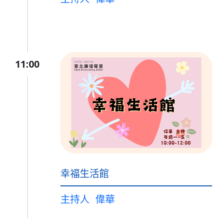
11:00
幸福生活館
主持人
偉華