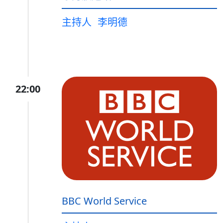
主持人
李明德
22:00
BBC World Service