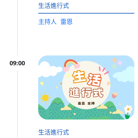
生活進行式
主持人
雷恩
09:00
生活進行式