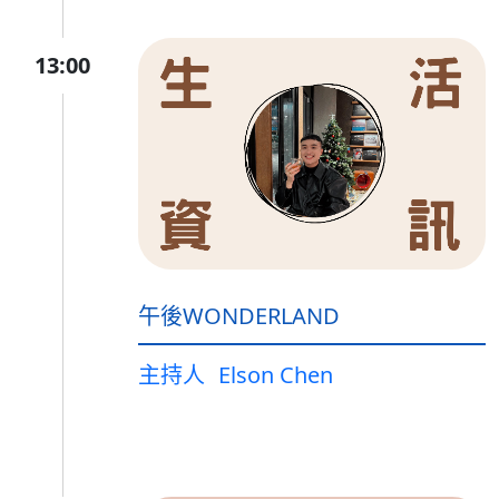
13:00
午後WONDERLAND
主持人
Elson Chen