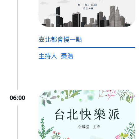
臺北都會慢一點
主持人
秦浩
06:00