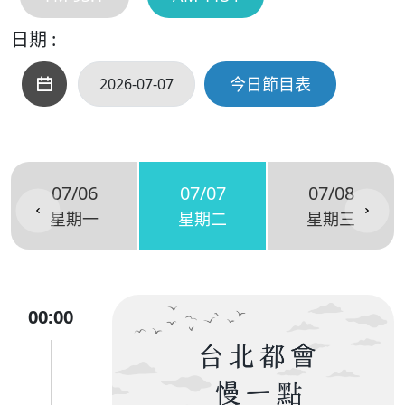
日期 :
今日節目表
07/06
07/07
07/08
星期一
星期二
星期三
00:00