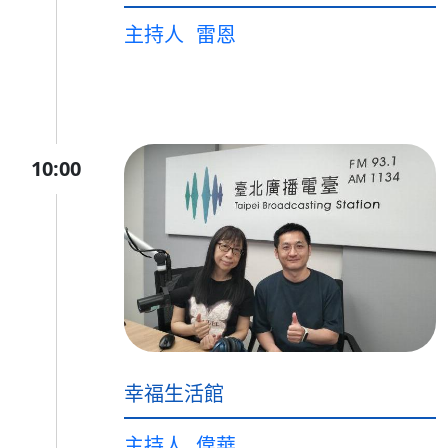
主持人
雷恩
10:00
幸福生活館
主持人
偉華