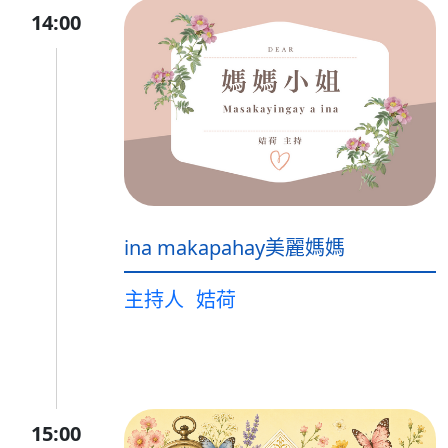
14:00
ina makapahay美麗媽媽
主持人
姞荷
15:00