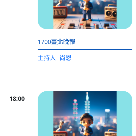
1700臺北晚報
主持人
尚恩
18:00