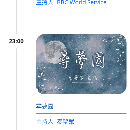
主持人
BBC World Service
23:00
尋夢園
主持人
秦夢眾