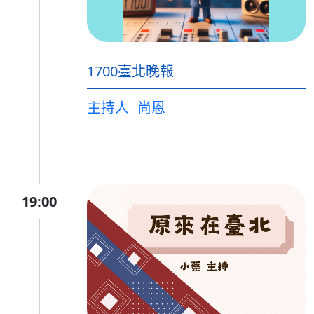
1700臺北晚報
主持人
尚恩
19:00