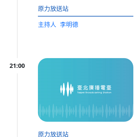
原力放送站
主持人
李明德
21:00
原力放送站