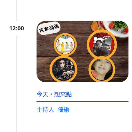
12:00
今天，想來點
主持人
倚樂