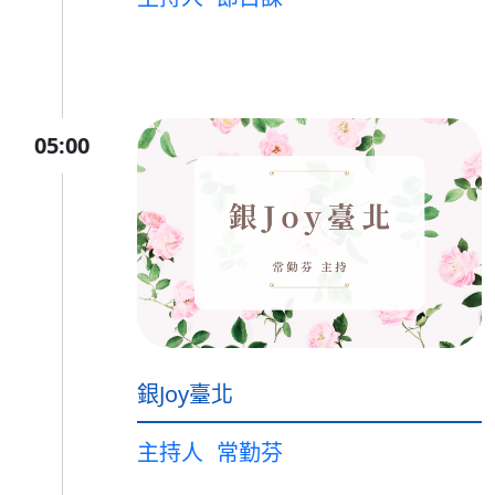
05:00
銀Joy臺北
主持人
常勤芬