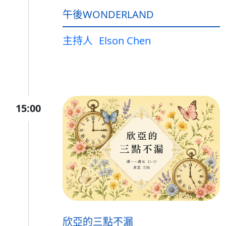
午後WONDERLAND
主持人
Elson Chen
15:00
欣亞的三點不漏