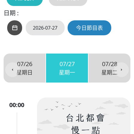
日期 :
今日節目表
07/26
07/27
07/28
星期日
星期一
星期二
00:00