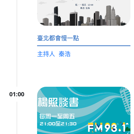
臺北都會慢一點
主持人
秦浩
01:00