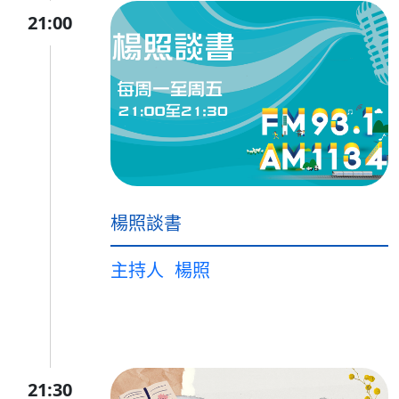
21:00
楊照談書
主持人
楊照
21:30