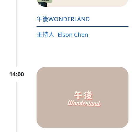
午後WONDERLAND
主持人
Elson Chen
14:00