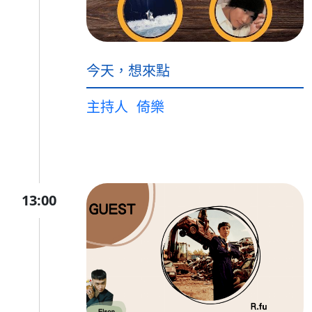
今天，想來點
主持人
倚樂
13:00