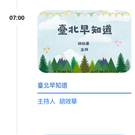
07:00
臺北早知道
主持人
胡效華