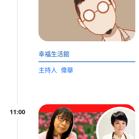
幸福生活館
主持人
偉華
11:00