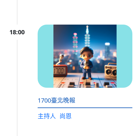
18:00
1700臺北晚報
主持人
尚恩