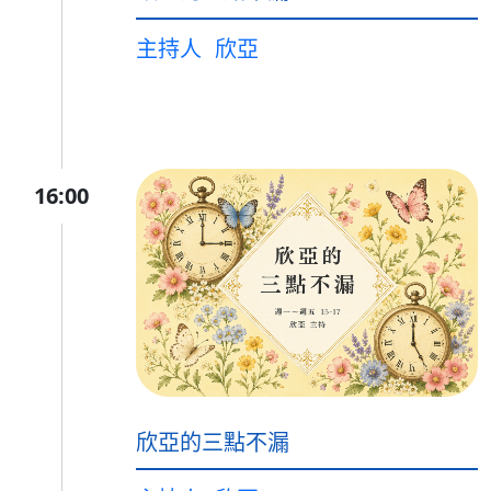
主持人
欣亞
16:00
欣亞的三點不漏