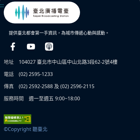
:::
提供臺北都會第一手資訊，為城市傳遞心動與感動。
地址
104027 臺北市中山區中山北路3段62-2號4樓
電話
(02) 2595-1233
傳真
(02) 2592-2588 及 (02) 2596-2115
服務時間
週一至週五 9:00~18:00
©Copyright 聽臺北