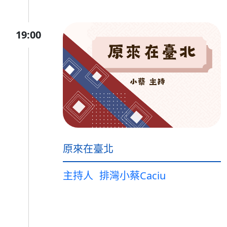
19:00
原來在臺北
主持人
排灣小蔡Caciu