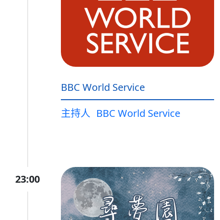
BBC World Service
主持人
BBC World Service
23:00