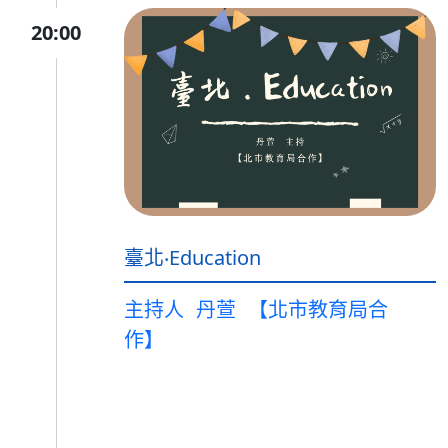
20:00
臺北‧Education
主持人
丹萱
【北市教育局合
作】