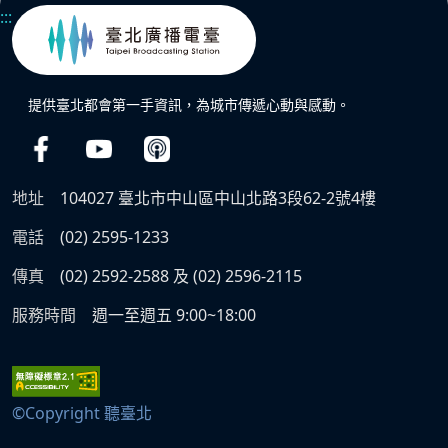
:::
提供臺北都會第一手資訊，為城市傳遞心動與感動。
地址
104027 臺北市中山區中山北路3段62-2號4樓
電話
(02) 2595-1233
傳真
(02) 2592-2588 及 (02) 2596-2115
服務時間
週一至週五 9:00~18:00
©Copyright 聽臺北