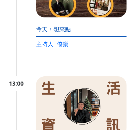
今天，想來點
主持人
倚樂
13:00