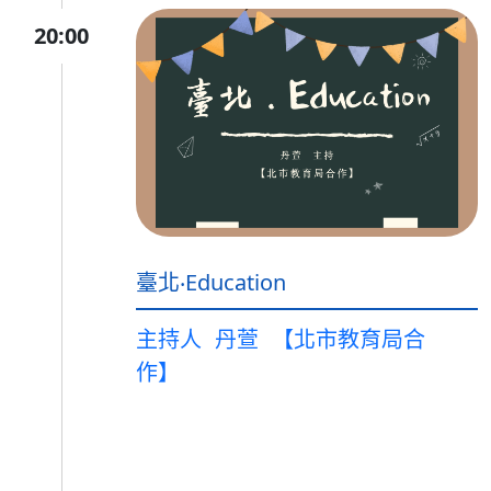
20:00
臺北‧Education
主持人
丹萱
【北市教育局合
作】