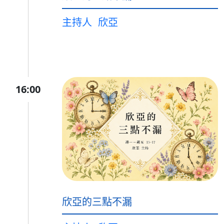
主持人
欣亞
16:00
欣亞的三點不漏