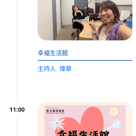
幸福生活館
主持人
偉華
11:00