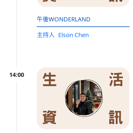
午後WONDERLAND
主持人
Elson Chen
14:00