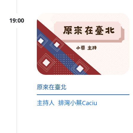
19:00
原來在臺北
主持人
排灣小蔡Caciu