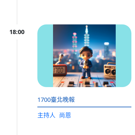
18:00
1700臺北晚報
主持人
尚恩