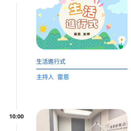
生活進行式
主持人
雷恩
10:00