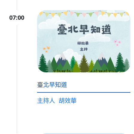
07:00
臺北早知道
主持人
胡效華