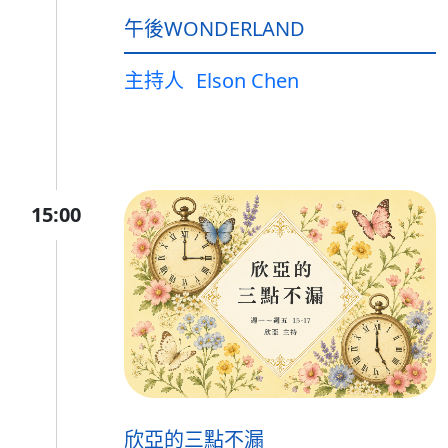
午後WONDERLAND
主持人
Elson Chen
15:00
欣亞的三點不漏