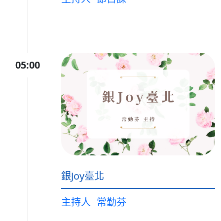
05:00
銀Joy臺北
主持人
常勤芬