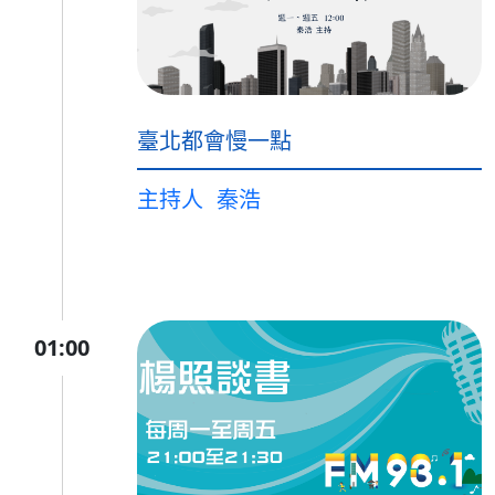
臺北都會慢一點
主持人
秦浩
01:00