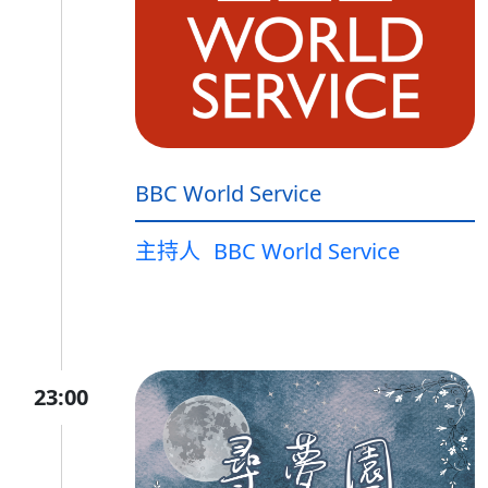
BBC World Service
主持人
BBC World Service
23:00