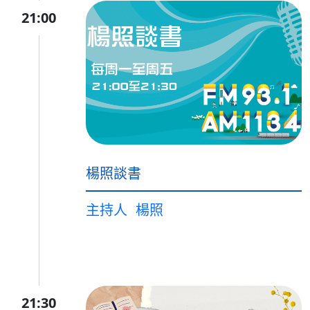
21:00
楊照談書
主持人
楊照
21:30