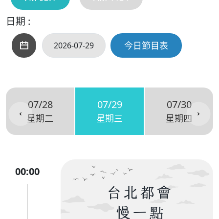
日期 :
今日節目表
07/28
07/29
07/30
星期二
星期三
星期四
00:00