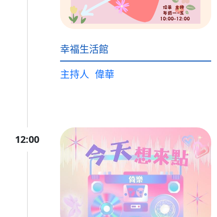
幸福生活館
主持人
偉華
12:00