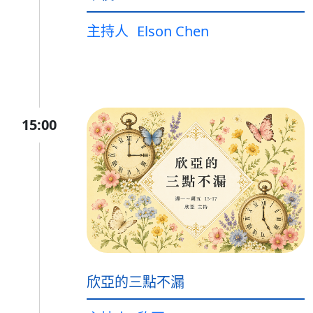
主持人
Elson Chen
15:00
欣亞的三點不漏