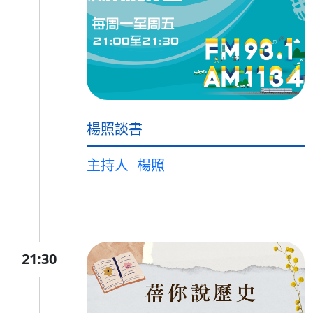
楊照談書
主持人
楊照
21:30