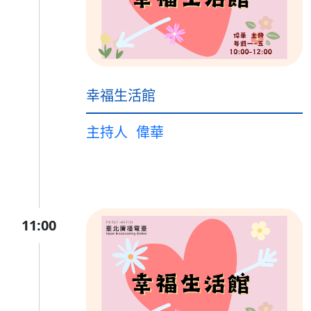
幸福生活館
主持人
偉華
11:00