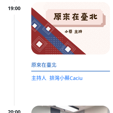
19:00
原來在臺北
主持人
排灣小蔡Caciu
20:00