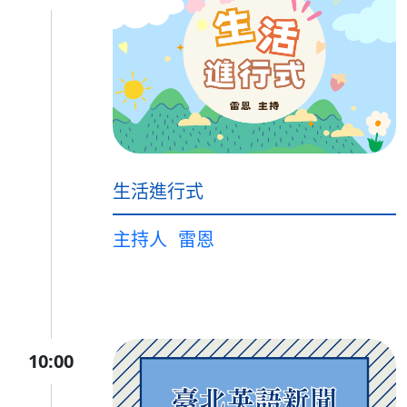
生活進行式
主持人
雷恩
10:00