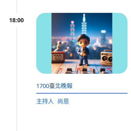
18:00
1700臺北晚報
主持人
尚恩