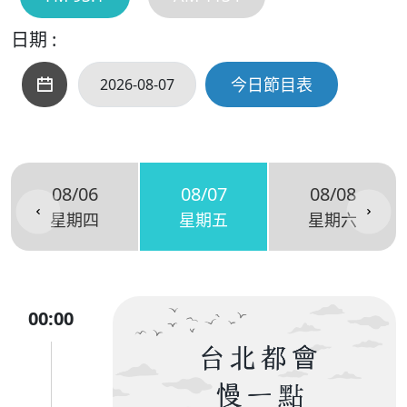
日期 :
今日節目表
08/06
08/07
08/08
星期四
星期五
星期六
00:00