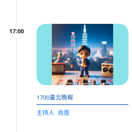
17:00
1700臺北晚報
主持人
尚恩