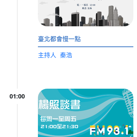
臺北都會慢一點
主持人
秦浩
01:00