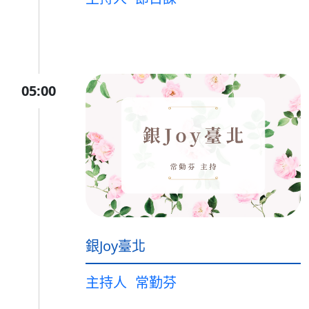
05:00
銀Joy臺北
主持人
常勤芬