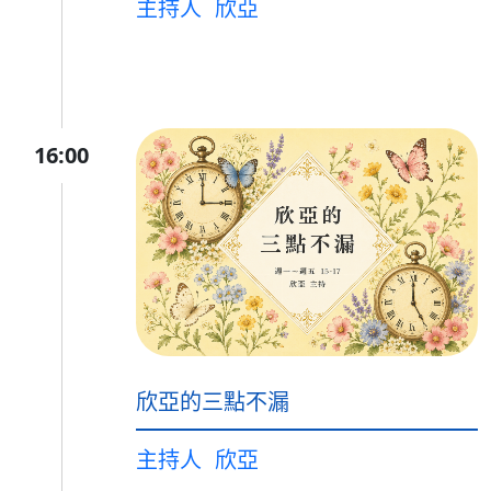
主持人
欣亞
16:00
欣亞的三點不漏
主持人
欣亞