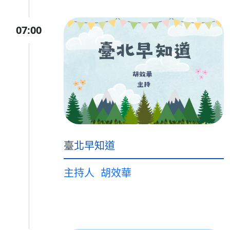
07:00
臺北早知道
主持人
胡效華