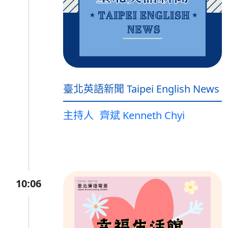
臺北英語新聞 Taipei English News
主持人
齊斌 Kenneth Chyi
10:06