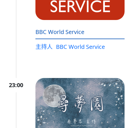
BBC World Service
主持人
BBC World Service
23:00