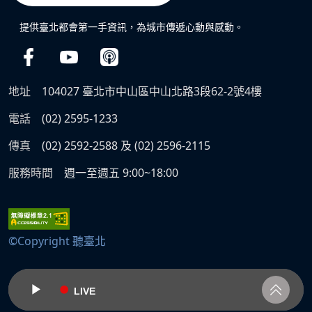
提供臺北都會第一手資訊，為城市傳遞心動與感動。
地址
104027 臺北市中山區中山北路3段62-2號4樓
電話
(02) 2595-1233
傳真
(02) 2592-2588 及 (02) 2596-2115
服務時間
週一至週五 9:00~18:00
©Copyright 聽臺北