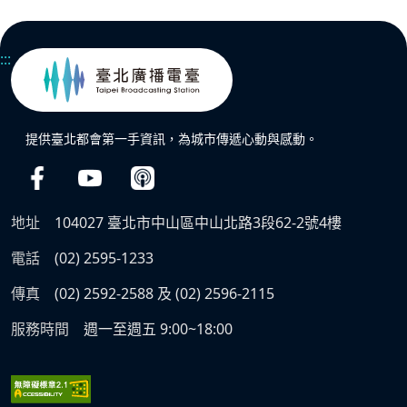
:::
提供臺北都會第一手資訊，為城市傳遞心動與感動。
地址
104027 臺北市中山區中山北路3段62-2號4樓
電話
(02) 2595-1233
傳真
(02) 2592-2588 及 (02) 2596-2115
服務時間
週一至週五 9:00~18:00