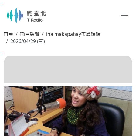
:::
主要內容區塊
首頁
節目總覽
ina makapahay美麗媽媽
2026/04/29 (三)
:::