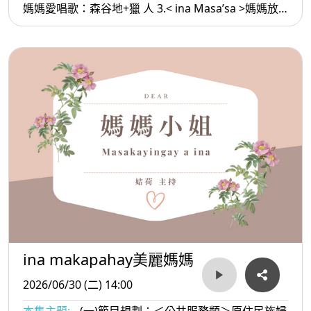
媽媽愛唱歌：森谷地+獵 人 3.< ina Masa’sa >媽媽放
輕鬆:能看透 的都是高手
ina makapahay美麗媽媽
2026/06/30 (二) 14:00