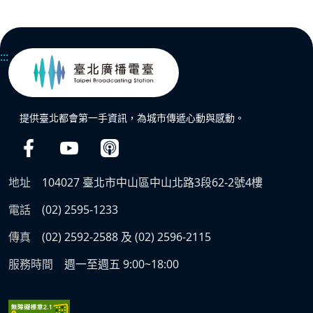
:::
提供臺北都會第一手資訊，為城市傳遞心動與感動。
地址
104027 臺北市中山區中山北路3段62-2號4樓
電話
(02) 2595-1233
傳真
(02) 2592-2588 及 (02) 2596-2115
服務時間
週一至週五 9:00~18:00