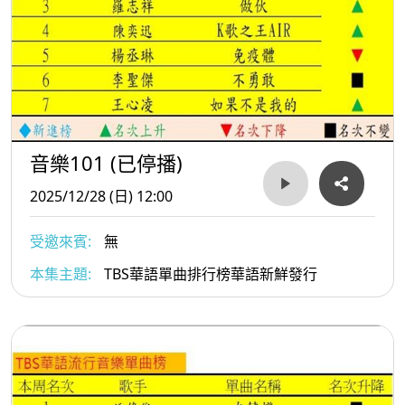
音樂101 (已停播)
2025/12/28 (日) 12:00
受邀來賓:
無
本集主題:
TBS華語單曲排行榜華語新鮮發行