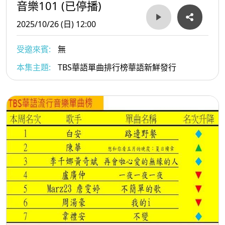
音樂101 (已停播)
2025/10/26 (日) 12:00
受邀來賓:
無
本集主題:
TBS華語單曲排行榜華語新鮮發行