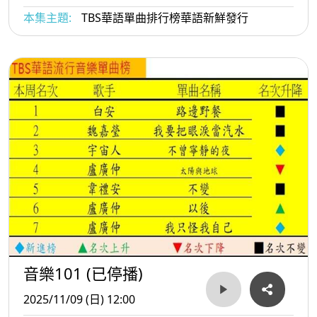
本集主題:
TBS華語單曲排行榜華語新鮮發行
音樂101 (已停播)
2025/11/09 (日) 12:00