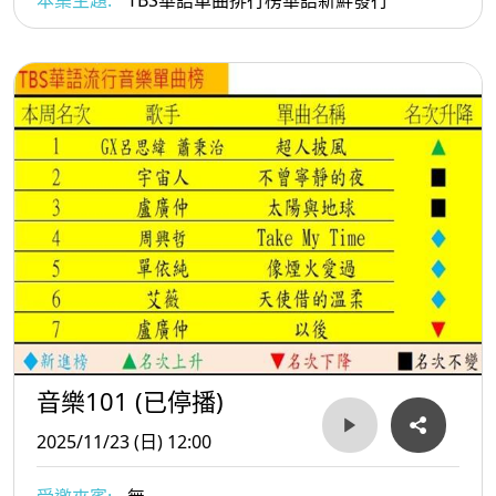
本集主題:
TBS華語單曲排行榜華語新鮮發行
音樂101 (已停播)
2025/11/23 (日) 12:00