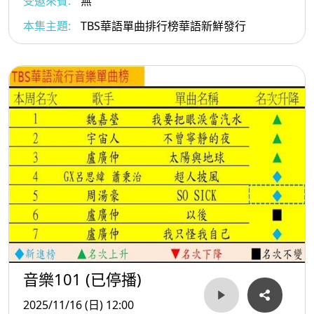
受邀來賓:
無
本集主題:
TBS華語單曲排行榜華語新鮮發行
音樂101 (已停播)
2025/11/16 (日) 12:00