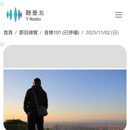
:::
主要內容區塊
首頁
節目總覽
音樂101 (已停播)
2025/11/02 (日)
:::