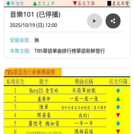
音樂101 (已停播)
2025/10/19 (日) 12:00
受邀來賓:
無
本集主題:
TBS華語單曲排行榜華語新鮮發行