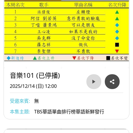
音樂101 (已停播)
2025/12/14 (日) 12:00
受邀來賓:
無
本集主題:
TBS華語單曲排行榜華語新鮮發行