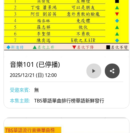
音樂101 (已停播)
2025/12/21 (日) 12:00
受邀來賓:
無
本集主題:
TBS華語單曲排行榜華語新鮮發行