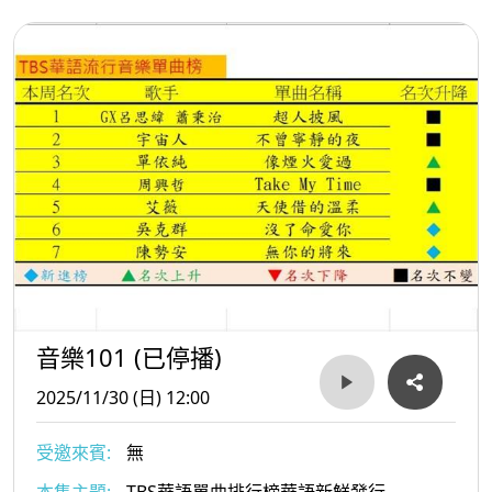
音樂101 (已停播)
2025/11/30 (日) 12:00
受邀來賓:
無