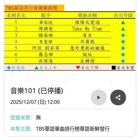
音樂101 (已停播)
2025/12/07 (日) 12:00
受邀來賓:
無
本集主題:
TBS華語單曲排行榜華語新鮮發行