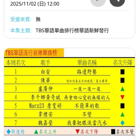
2025/11/02 (日) 12:00
受邀來賓:
無
本集主題:
TBS華語單曲排行榜華語新鮮發行