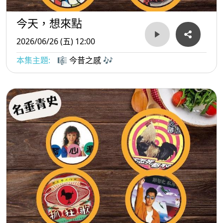
今天，想來點
2026/06/26 (五) 12:00
本集主題:
🎼 今昔之感 🎶