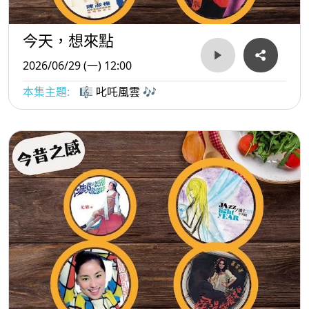
今天，想來點
2026/06/29 (一) 12:00
本集主題:
🎼 叱吒風雲 🎶