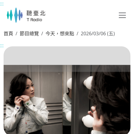
:::
主要內容區塊
首頁
節目總覽
今天，想來點
2026/03/06 (五)
:::