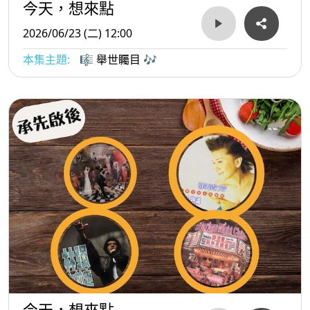
今天，想來點
2026/06/23 (二) 12:00
本集主題:
🎼 舉世矚目 🎶
今天，想來點