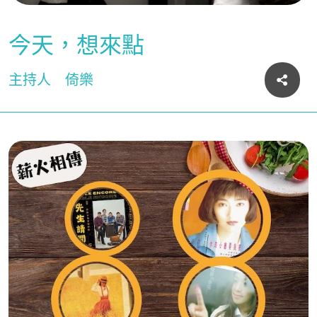
今天，想來點
主持人
倚樂