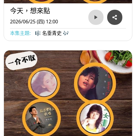
今天，想來點
2026/06/25 (四) 12:00
本集主題:
🎼 名垂青史 🎶