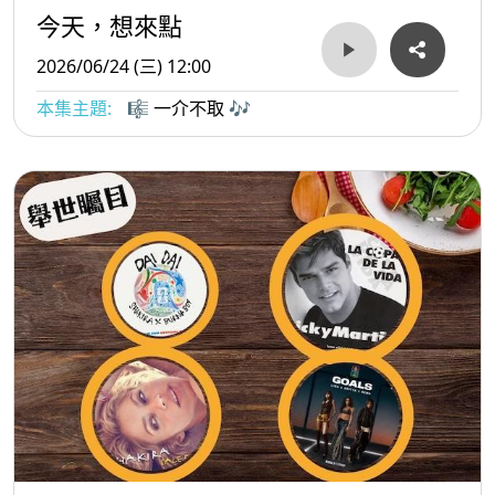
今天，想來點
2026/06/24 (三) 12:00
本集主題:
🎼 一介不取 🎶