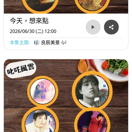
今天，想來點
2026/06/30 (二) 12:00
本集主題:
🎼 良辰美景 🎶