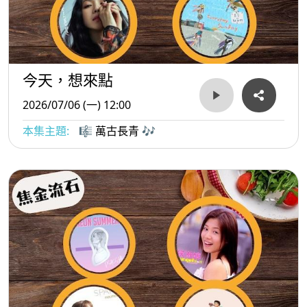
今天，想來點
2026/07/06 (一) 12:00
本集主題:
🎼 萬古長青 🎶