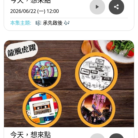
2026/06/22 (一) 12:00
本集主題:
🎼 承先啟後 🎶
今天，想來點