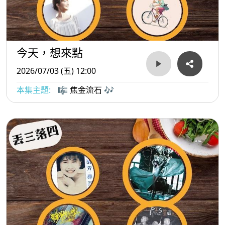
今天，想來點
2026/07/03 (五) 12:00
本集主題:
🎼 焦金流石 🎶