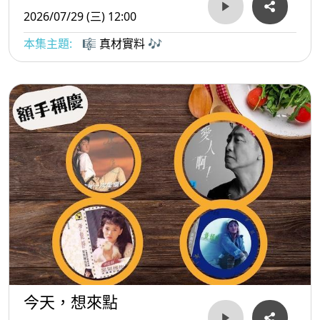
2026/07/29 (三) 12:00
本集主題:
🎼 真材實料 🎶
今天，想來點