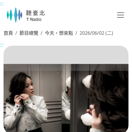
:::
主要內容區塊
首頁
節目總覽
今天，想來點
2026/06/02 (二)
:::