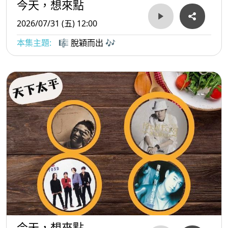
今天，想來點
2026/07/31 (五) 12:00
本集主題:
🎼 脫穎而出 🎶
今天，想來點