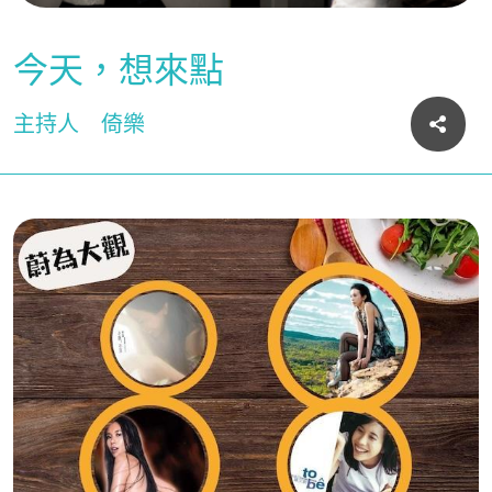
今天，想來點
主持人
倚樂