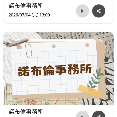
諾布倫事務所
2026/07/04 (六) 13:00
諾布倫事務所