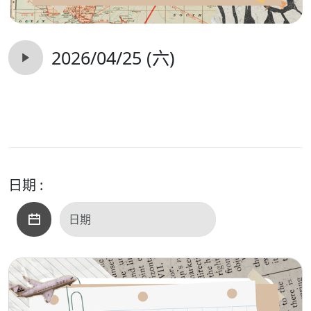
2026/04/25 (六)
日期 :