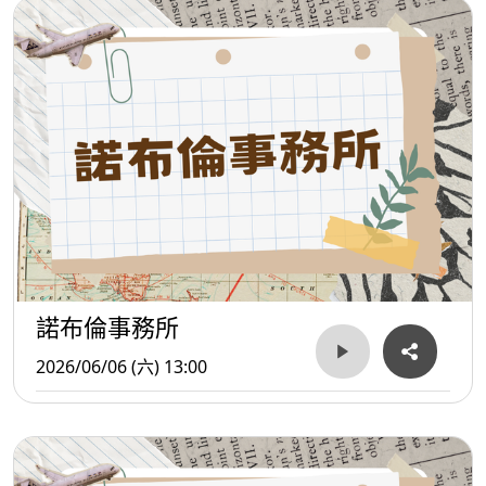
諾布倫事務所
2026/06/06 (六) 13:00