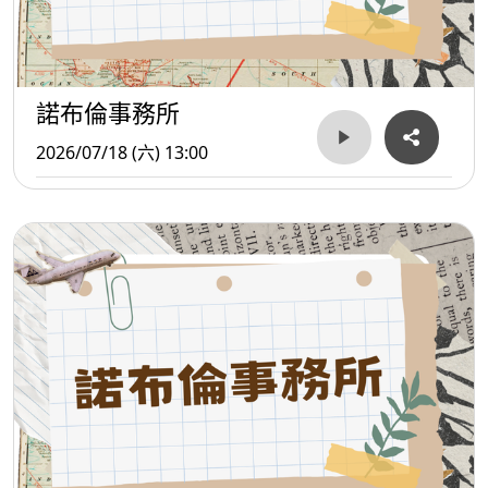
諾布倫事務所
2026/07/18 (六) 13:00