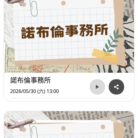
諾布倫事務所
2026/05/30 (六) 13:00