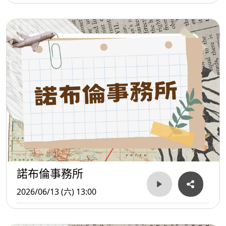
諾布倫事務所
2026/06/13 (六) 13:00