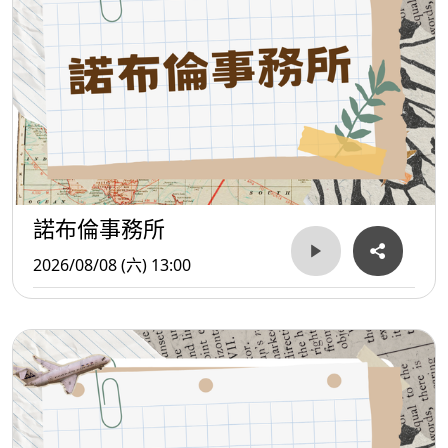
諾布倫事務所
2026/08/08 (六) 13:00