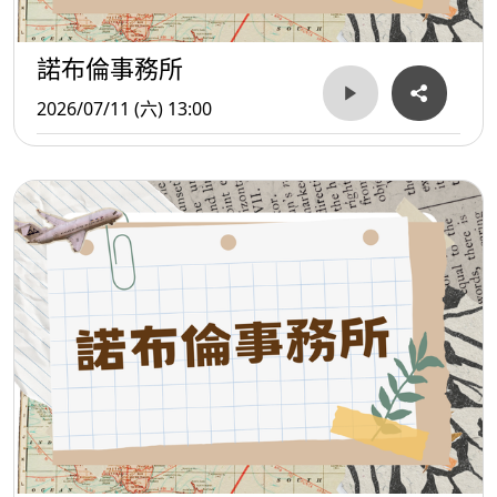
諾布倫事務所
2026/07/11 (六) 13:00