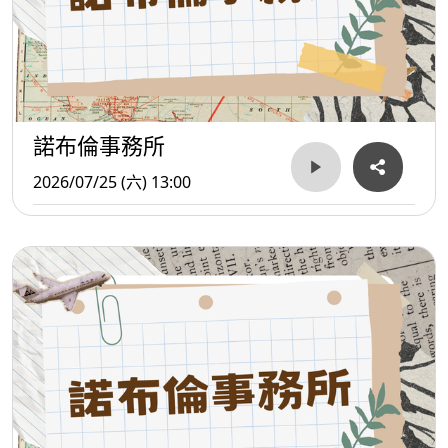
諾布倫事務所
2026/07/25 (六) 13:00