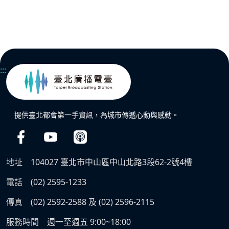
:::
提供臺北都會第一手資訊，為城市傳遞心動與感動。
地址
104027 臺北市中山區中山北路3段62-2號4樓
電話
(02) 2595-1233
傳真
(02) 2592-2588 及 (02) 2596-2115
服務時間
週一至週五 9:00~18:00