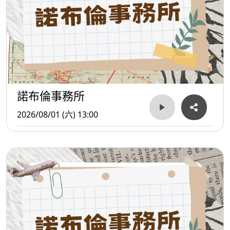
諾布倫事務所
2026/08/01 (六) 13:00