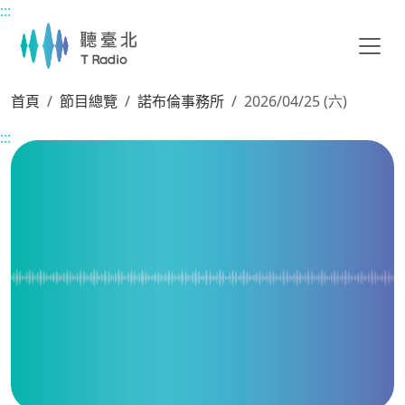
:::
主要內容區塊
首頁
節目總覽
諾布倫事務所
2026/04/25 (六)
:::