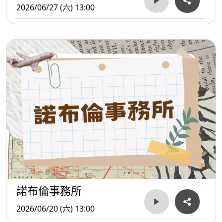
2026/06/27 (六) 13:00
諾布倫事務所
2026/06/20 (六) 13:00