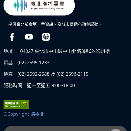
提供臺北都會第一手資訊，為城市傳遞心動與感動。
地址
104027 臺北市中山區中山北路3段62-2號4樓
電話
(02) 2595-1233
傳真
(02) 2592-2588 及 (02) 2596-2115
服務時間
週一至週五 9:00~18:00
©Copyright 聽臺北