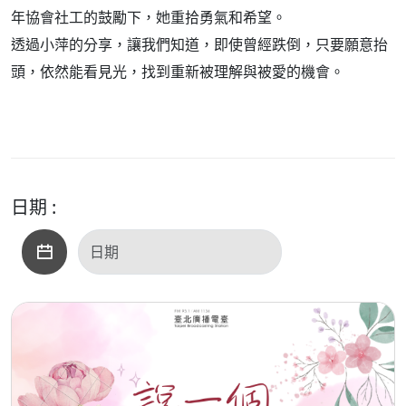
年協會社工的鼓勵下，她重拾勇氣和希望。
透過小萍的分享，讓我們知道，即使曾經跌倒，只要願意抬
頭，依然能看見光，找到重新被理解與被愛的機會。
日期 :