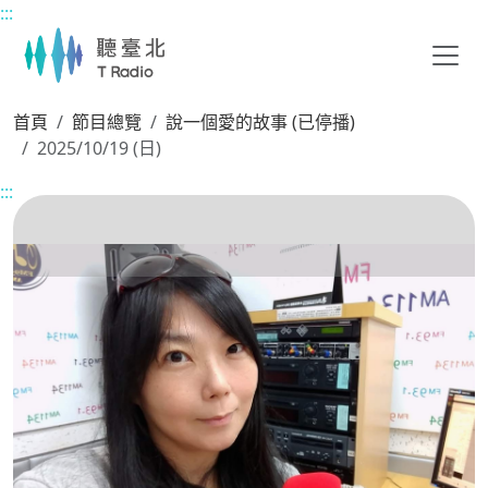
:::
主要內容區塊
首頁
節目總覽
說一個愛的故事 (已停播)
2025/10/19 (日)
:::