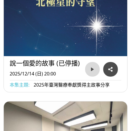
說一個愛的故事 (已停播)
2025/12/14 (日) 20:00
本集主題:
2025年臺灣醫療奉獻獎得主故事分享