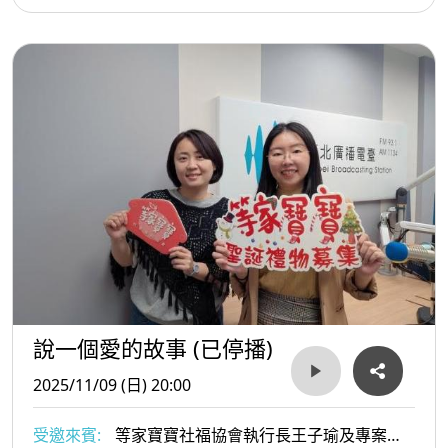
說一個愛的故事 (已停播)
2025/11/09 (日) 20:00
受邀來賓:
等家寶寶社福協會執行長王子瑜及專案經