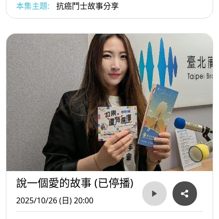
本集主題:
抗癌鬥士故事分享
說一個愛的故事 (已停播)
2025/10/26 (日) 20:00