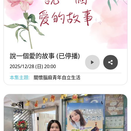
說一個愛的故事 (已停播)
2025/12/28 (日) 20:00
本集主題:
關懷腦麻青年自立生活