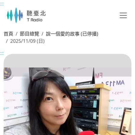
:::
主要內容區塊
首頁
節目總覽
說一個愛的故事 (已停播)
2025/11/09 (日)
:::