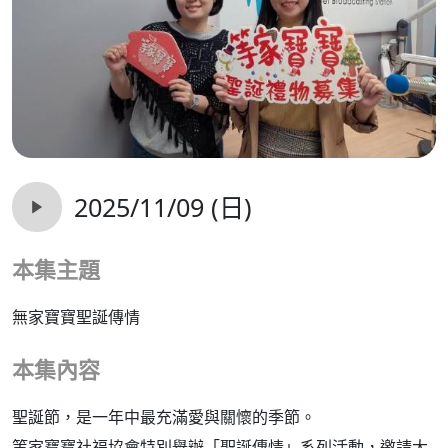
2025/11/09 (日)
本集主題
無家寶寶聖誕傳情
本集內容
聖誕節，是一年中最充滿愛與關懷的季節。
等家寶寶社福協會特別舉辦「聖誕傳情」系列活動，邀請大