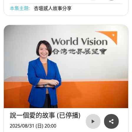
本集主題:
杏壇感人故事分享
說一個愛的故事 (已停播)
2025/08/31 (日) 20:00