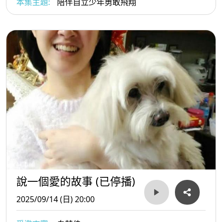
本集主題:
陪伴自立少年勇敢飛翔
說一個愛的故事 (已停播)
2025/09/14 (日) 20:00