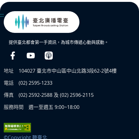
:::
提供臺北都會第一手資訊，為城市傳遞心動與感動。
地址
104027 臺北市中山區中山北路3段62-2號4樓
電話
(02) 2595-1233
傳真
(02) 2592-2588 及 (02) 2596-2115
服務時間
週一至週五 9:00~18:00
©Copyright 聽臺北