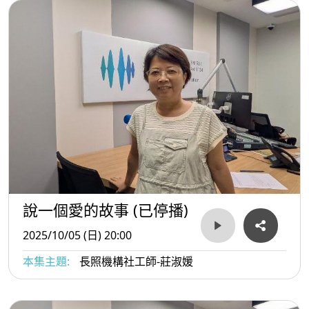
說一個愛的故事 (已停播)
2025/10/05 (日) 20:00
本集主題:
長照機構社工師-莊淑媛