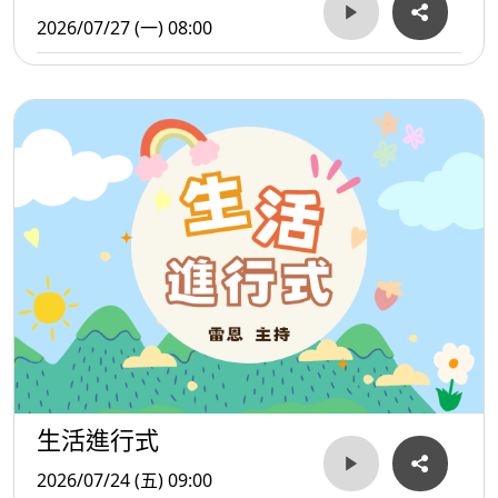
2026/07/27 (一) 08:00
生活進行式
2026/07/24 (五) 09:00