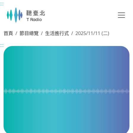
:::
主要內容區塊
首頁
節目總覽
生活進行式
2025/11/11 (二)
:::