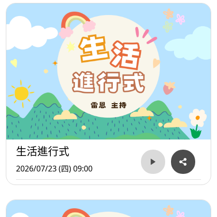
生活進行式
2026/07/23 (四) 09:00