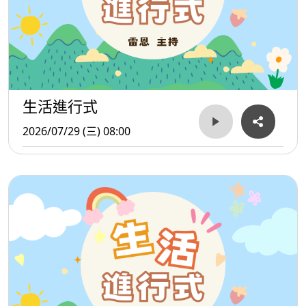
生活進行式
2026/07/29 (三) 08:00