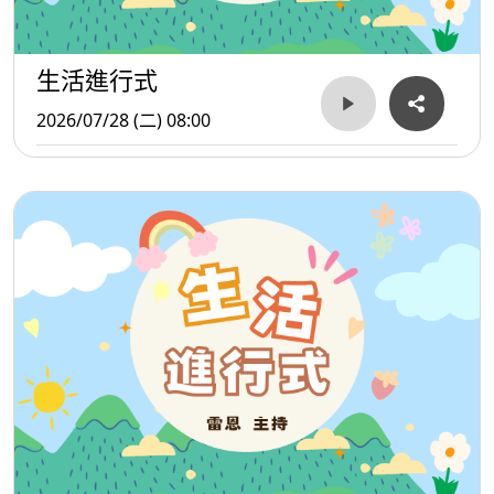
生活進行式
2026/07/28 (二) 08:00