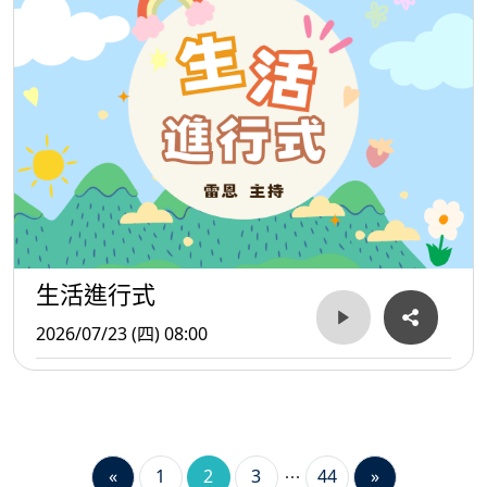
生活進行式
2026/07/23 (四) 08:00
«
1
2
3
44
»