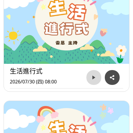
樂活、優活、聯承、愛關懷等6家長照機構與創世基金會，
共徵求照顧服務員、護理師、生活服務員等職缺，歡迎具相
關證照或有愛心、耐心的民眾加入。
生活進行式
2026/07/30 (四) 08:00