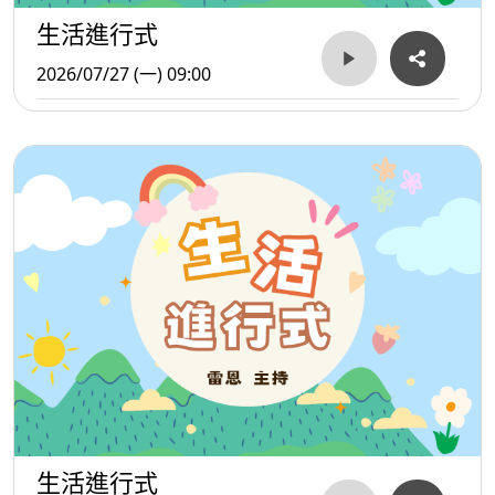
生活進行式
2026/07/27 (一) 09:00
生活進行式