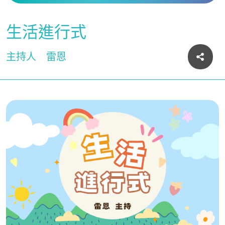
生活進行式
主持人
雷恩