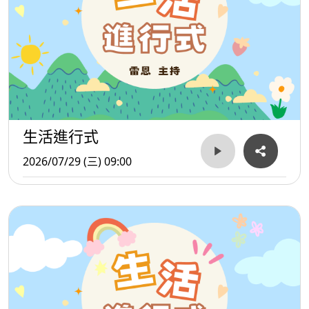
生活進行式
2026/07/29 (三) 09:00