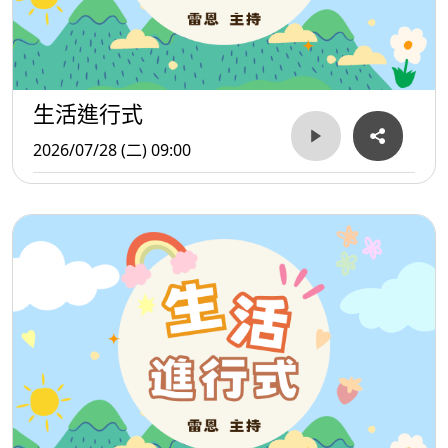
生活進行式
2026/07/28 (二) 09:00