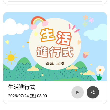
生活進行式
2026/07/24 (五) 08:00