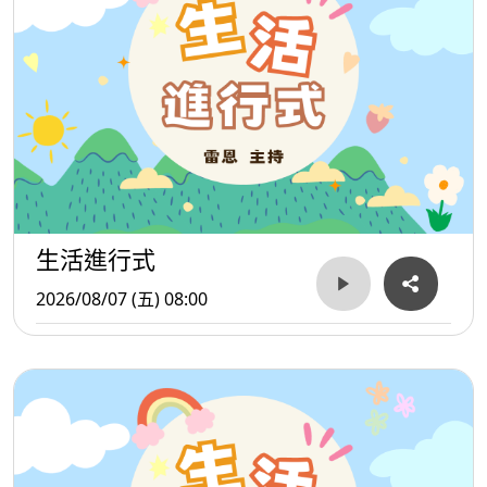
生活進行式
2026/08/07 (五) 08:00