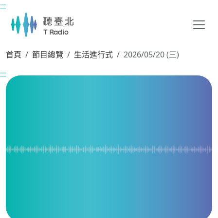
:::
主要內容區塊
首頁
節目總覽
生活進行式
2026/05/20 (三)
:::