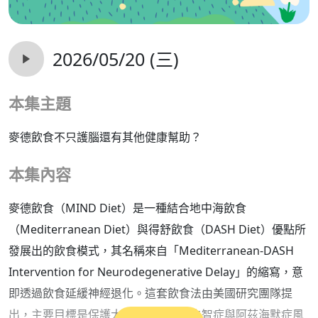
2026/05/20 (三)
本集主題
麥德飲食不只護腦還有其他健康幫助？
本集內容
麥德飲食（MIND Diet）是一種結合地中海飲食
（Mediterranean Diet）與得舒飲食（DASH Diet）優點所
發展出的飲食模式，其名稱來自「Mediterranean-DASH
Intervention for Neurodegenerative Delay」的縮寫，意
即透過飲食延緩神經退化。這套飲食法由美國研究團隊提
出，主要目標是保護大腦健康、降低失智症與阿茲海默症風