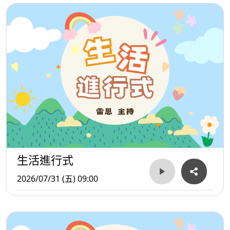
生活進行式
2026/07/31 (五) 09:00