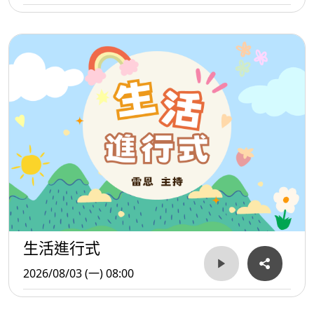
生活進行式
2026/08/03 (一) 08:00