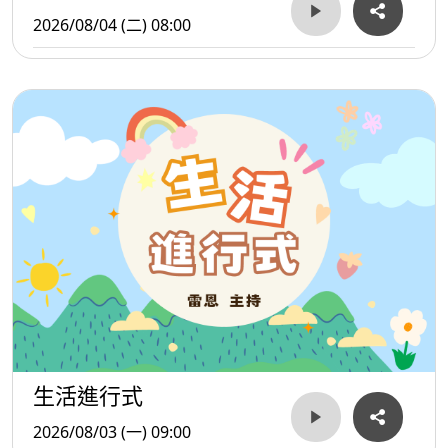
2026/08/04 (二) 08:00
生活進行式
2026/08/03 (一) 09:00