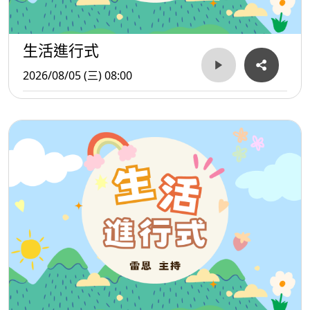
生活進行式
2026/08/05 (三) 08:00