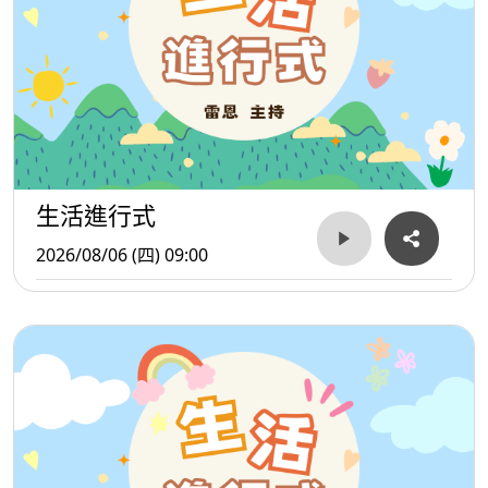
生活進行式
2026/08/06 (四) 09:00