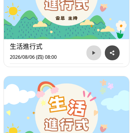
生活進行式
2026/08/06 (四) 08:00