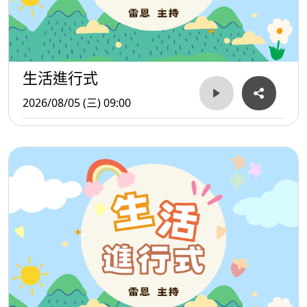
生活進行式
2026/08/05 (三) 09:00