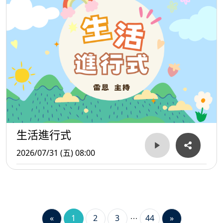
生活進行式
2026/07/31 (五) 08:00
«
1
2
3
44
»