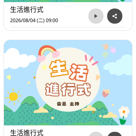
生活進行式
2026/08/04 (二) 09:00
生活進行式