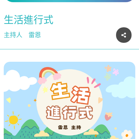
生活進行式
主持人
雷恩