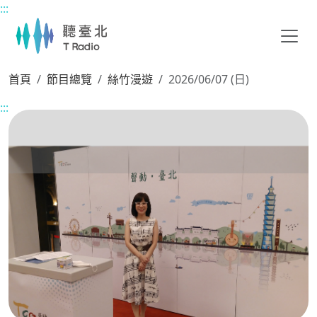
:::
主要內容區塊
首頁
節目總覽
絲竹漫遊
2026/06/07 (日)
:::