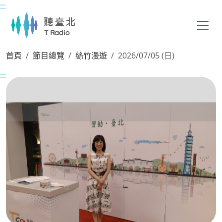
:::
主要內容區塊
首頁
節目總覽
絲竹漫遊
2026/07/05 (日)
:::