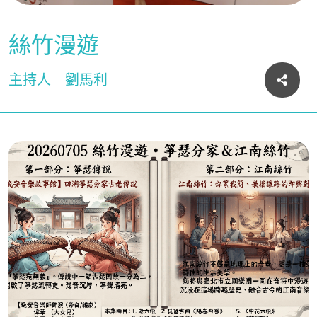
絲竹漫遊
主持人
劉馬利