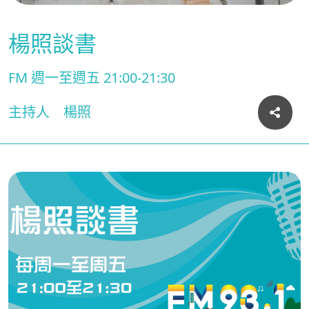
楊照談書
FM 週一至週五 21:00-21:30
主持人
楊照