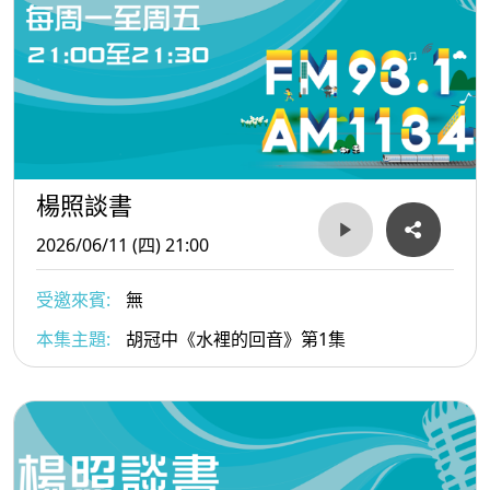
楊照談書
2026/06/11 (四) 21:00
受邀來賓:
無
本集主題:
胡冠中《水裡的回音》第1集