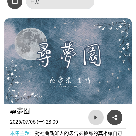
尋夢園
2026/07/06 (一) 23:00
本集主題:
對社會新鮮人的忠告被掩飾的真相讓自己