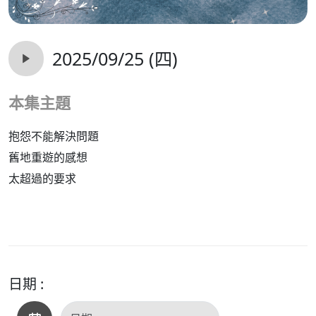
2025/09/25 (四)
本集主題
抱怨不能解決問題
舊地重遊的感想
太超過的要求
日期 :