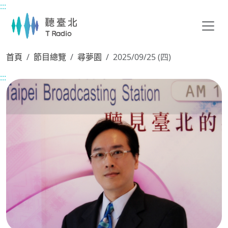
:::
主要內容區塊
首頁
節目總覽
尋夢園
2025/09/25 (四)
:::