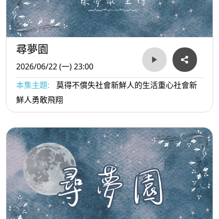
尋夢園
2026/06/22 (一) 23:00
本集主題:
莫得不償失社會新鮮人的生活重心社會新
鮮人勇敢飛翔