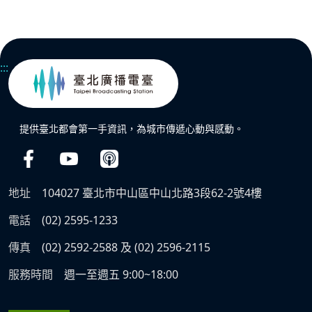
:::
提供臺北都會第一手資訊，為城市傳遞心動與感動。
地址
104027 臺北市中山區中山北路3段62-2號4樓
電話
(02) 2595-1233
傳真
(02) 2592-2588 及 (02) 2596-2115
服務時間
週一至週五 9:00~18:00