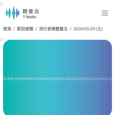
:::
主要內容區塊
首頁
節目總覽
流行音樂聽臺北
2026/05/29 (五)
:::