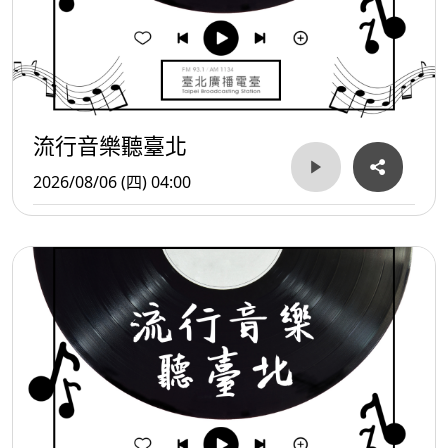
流行音樂聽臺北
2026/08/06 (四) 04:00