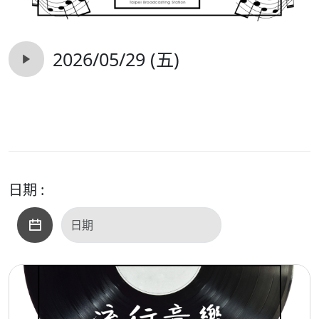
2026/05/29 (五)
日期 :