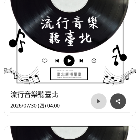
流行音樂聽臺北
2026/07/30 (四) 04:00