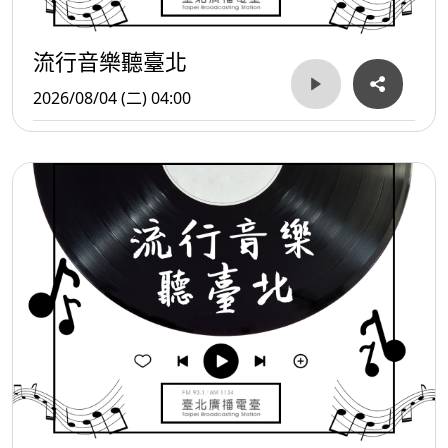
流行音樂聽臺北
2026/08/04 (二) 04:00