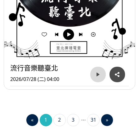
流行音樂聽臺北
2026/07/28 (二) 04:00
«
1
2
3
31
»