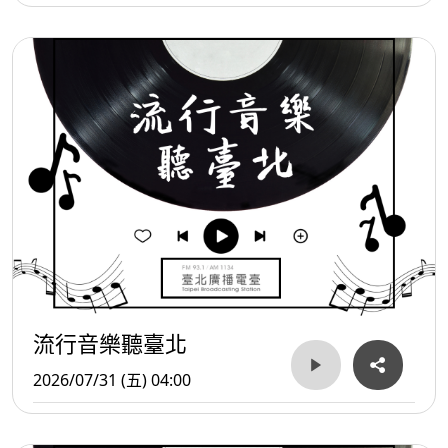
流行音樂聽臺北
2026/07/31 (五) 04:00