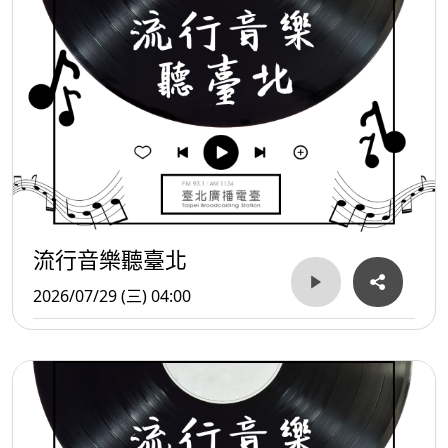
流行音樂聽臺北
2026/07/29 (三) 04:00