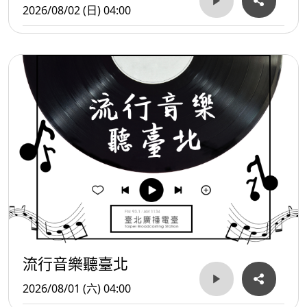
2026/08/02 (日) 04:00
流行音樂聽臺北
2026/08/01 (六) 04:00