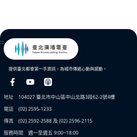
:::
提供臺北都會第一手資訊，為城市傳遞心動與感動。
地址
104027 臺北市中山區中山北路3段62-2號4樓
電話
(02) 2595-1233
傳真
(02) 2592-2588 及 (02) 2596-2115
服務時間
週一至週五 9:00~18:00