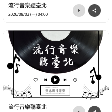
流行音樂聽臺北
2026/08/03 (一) 04:00
流行音樂聽臺北