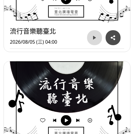
流行音樂聽臺北
2026/08/05 (三) 04:00