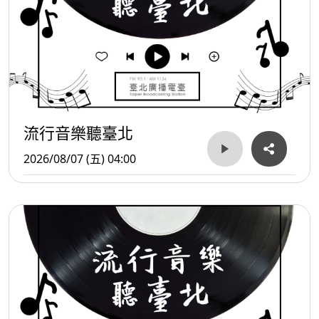
流行音樂聽臺北
2026/08/07 (五) 04:00