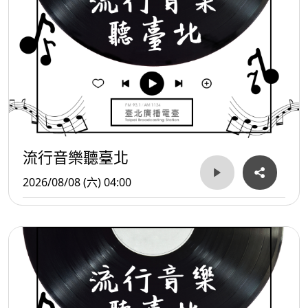
流行音樂聽臺北
2026/08/08 (六) 04:00