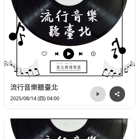
流行音樂聽臺北
2025/08/14 (四) 04:00