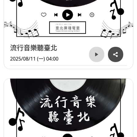
流行音樂聽臺北
2025/08/11 (一) 04:00