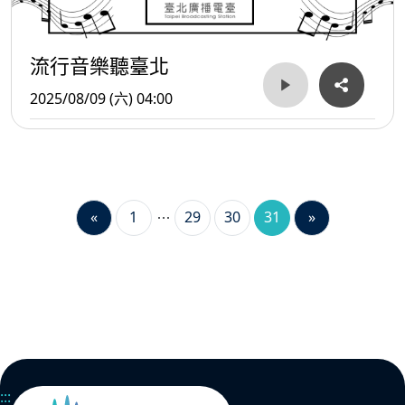
流行音樂聽臺北
2025/08/09 (六) 04:00
«
1
29
30
31
»
:::