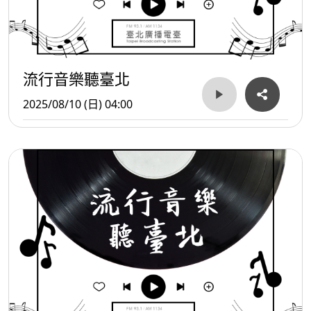
流行音樂聽臺北
2025/08/10 (日) 04:00