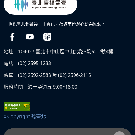
提供臺北都會第一手資訊，為城市傳遞心動與感動。
地址
104027 臺北市中山區中山北路3段62-2號4樓
電話
(02) 2595-1233
傳真
(02) 2592-2588 及 (02) 2596-2115
服務時間
週一至週五 9:00~18:00
©Copyright 聽臺北