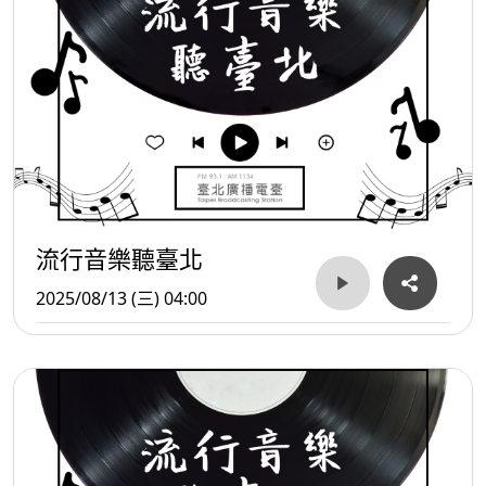
流行音樂聽臺北
2025/08/13 (三) 04:00