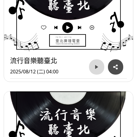
流行音樂聽臺北
2025/08/12 (二) 04:00