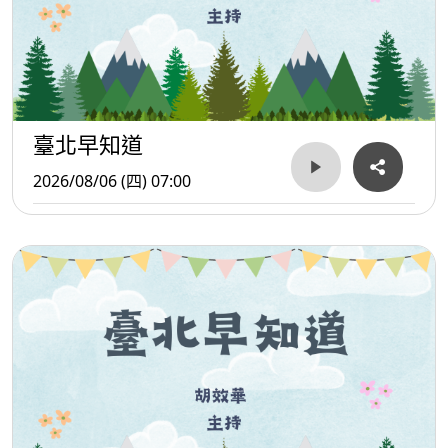
臺北早知道
2026/08/06 (四) 07:00