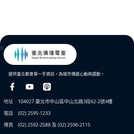
:::
提供臺北都會第一手資訊，為城市傳遞心動與感動。
地址
104027 臺北市中山區中山北路3段62-2號4樓
電話
(02) 2595-1233
傳真
(02) 2592-2588 及 (02) 2596-2115