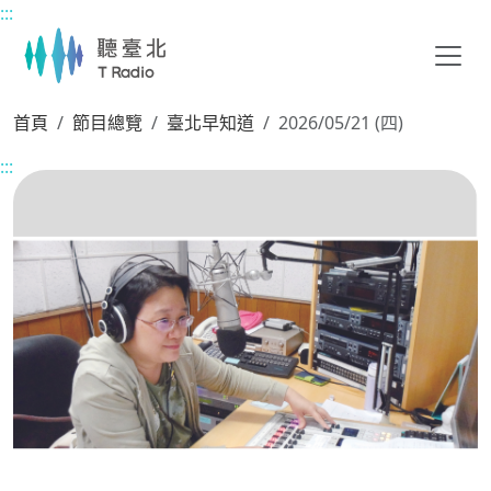
:::
主要內容區塊
首頁
節目總覽
臺北早知道
2026/05/21 (四)
:::