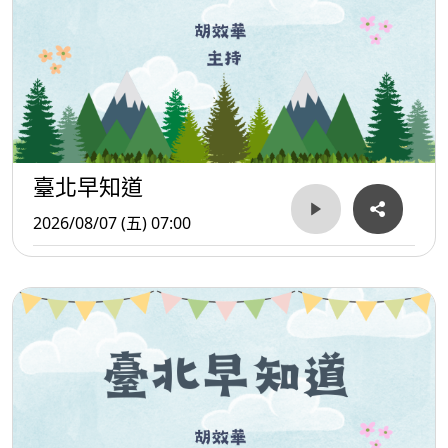
臺北早知道
2026/08/07 (五) 07:00