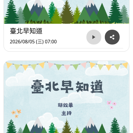
臺北早知道
2026/08/05 (三) 07:00