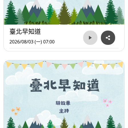
臺北早知道
2026/08/03 (一) 07:00