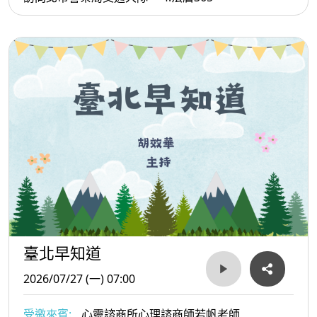
臺北早知道
2026/07/27 (一) 07:00
受邀來賓:
心靈諮商所心理諮商師若帆老師