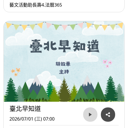
藝文活動助長壽4.法曆365
臺北早知道
2026/07/01 (三) 07:00