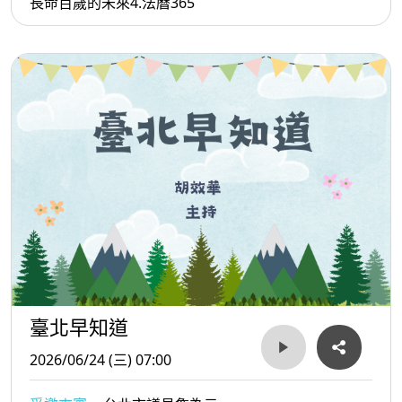
長命百歲的未來4.法曆365
臺北早知道
2026/06/24 (三) 07:00