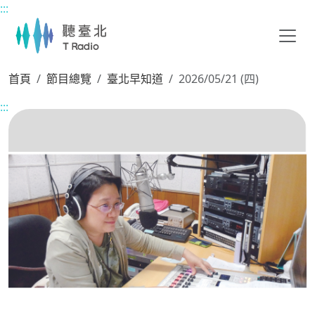
:::
主要內容區塊
首頁
節目總覽
臺北早知道
2026/05/21 (四)
:::