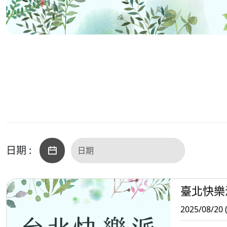
日期 :
臺北快樂
2025/08/20 