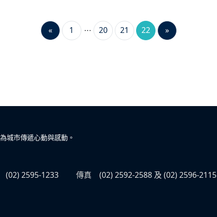
«
1
20
21
22
»
為城市傳遞心動與感動。
(02) 2595-1233
傳真
(02) 2592-2588 及 (02) 2596-2115