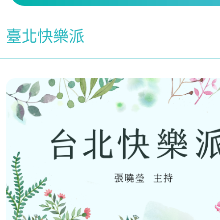
臺北快樂派