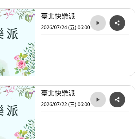
臺北快樂派
2026/07/24 (五) 06:00
臺北快樂派
2026/07/22 (三) 06:00