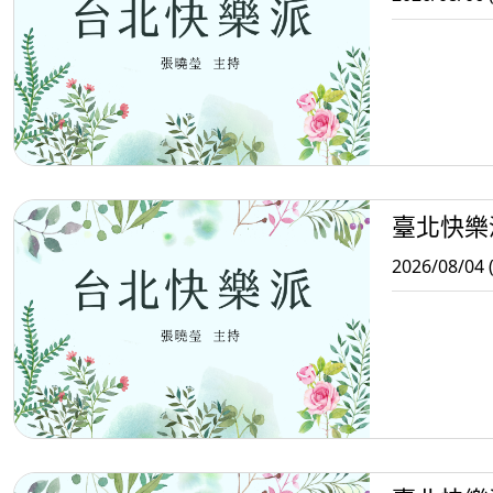
臺北快樂
2026/08/04 