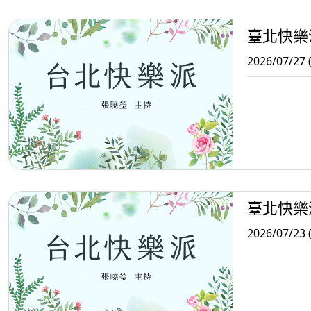
臺北快樂
2026/07/27 
臺北快樂
2026/07/23 