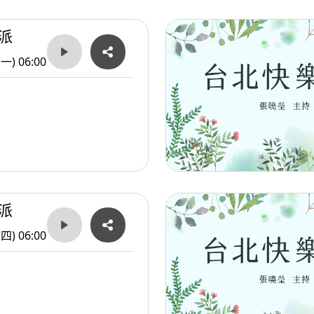
派
(一) 06:00
派
(四) 06:00