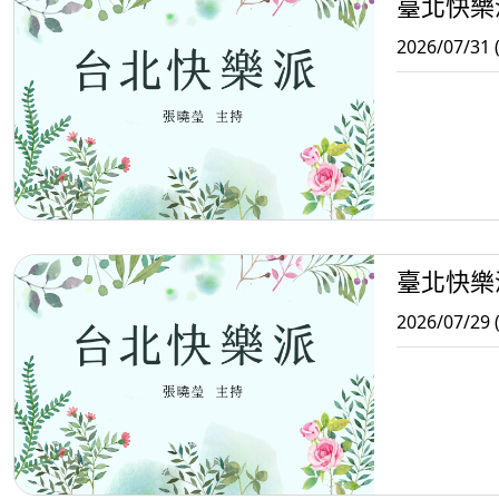
臺北快樂
2026/07/31 
臺北快樂
2026/07/29 