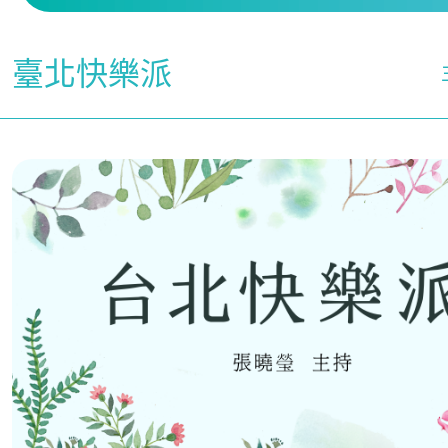
臺北快樂派