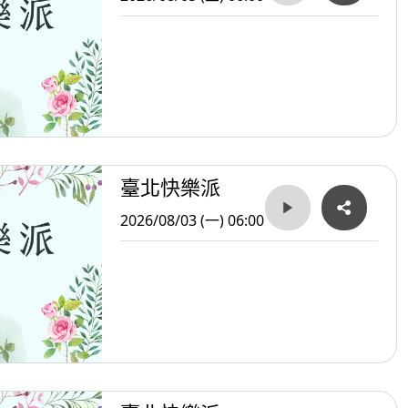
臺北快樂派
2026/08/03 (一) 06:00