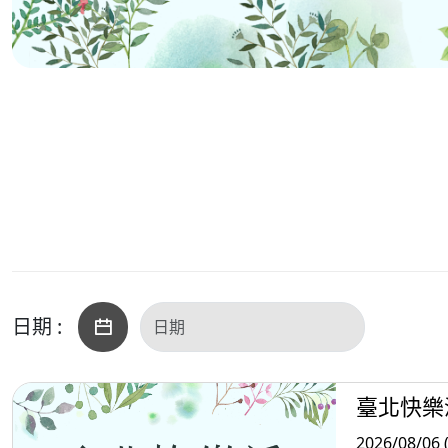
日期 :
臺北快樂
2026/08/06 