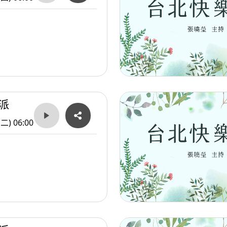
派
(二) 06:00