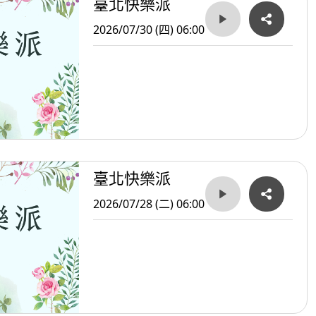
臺北快樂派
2026/07/30 (四) 06:00
臺北快樂派
2026/07/28 (二) 06:00