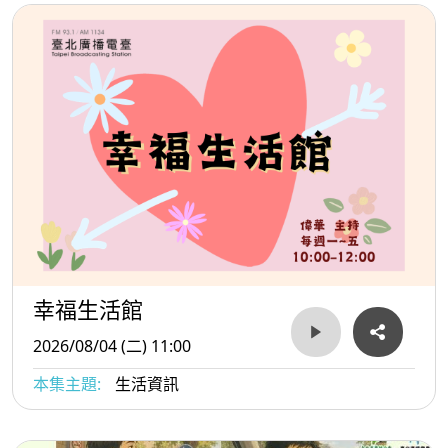
幸福生活館
2026/08/04 (二) 11:00
本集主題:
生活資訊