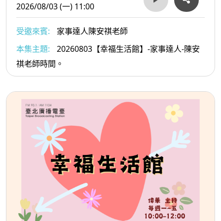
2026/08/03 (一) 11:00
受邀來賓:
家事達人陳安祺老師
本集主題:
20260803【幸福生活館】-家事達人-陳安
祺老師時間。