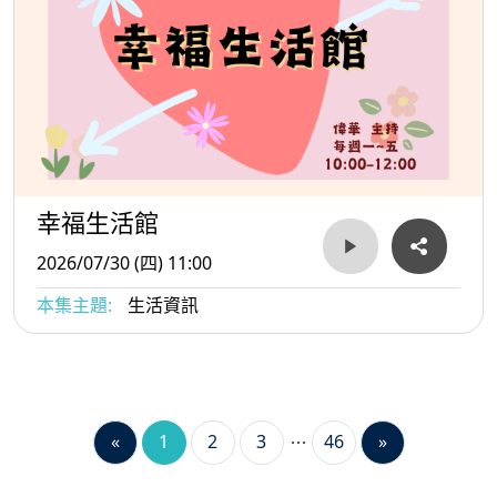
幸福生活館
2026/07/30 (四) 11:00
本集主題:
生活資訊
«
1
2
3
46
»