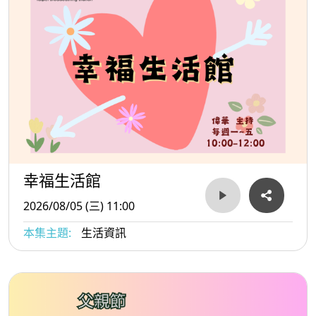
幸福生活館
2026/08/05 (三) 11:00
本集主題:
生活資訊