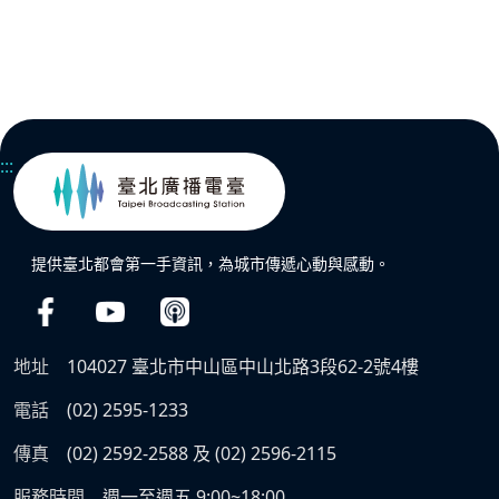
:::
提供臺北都會第一手資訊，為城市傳遞心動與感動。
地址
104027 臺北市中山區中山北路3段62-2號4樓
電話
(02) 2595-1233
傳真
(02) 2592-2588 及 (02) 2596-2115
服務時間
週一至週五 9:00~18:00