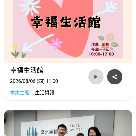
幸福生活館
2026/08/06 (四) 11:00
本集主題:
生活資訊