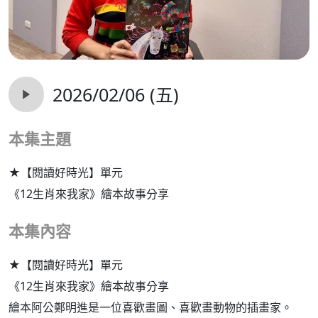
2026/02/06 (五)
本集主題
★【閱讀好時光】單元
《12生肖來我家》繪本故事分享
本集內容
★【閱讀好時光】單元
《12生肖來我家》繪本故事分享
繪本阿公鄭明進是一位喜歡畫圖、喜歡畫動物的插畫家。