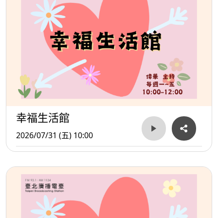
幸福生活館
2026/07/31 (五) 10:00