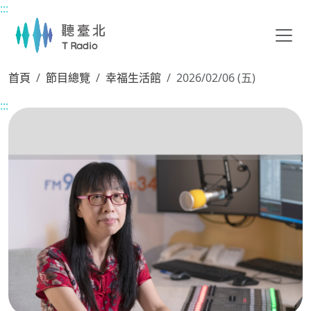
:::
主要內容區塊
首頁
節目總覽
幸福生活館
2026/02/06 (五)
:::