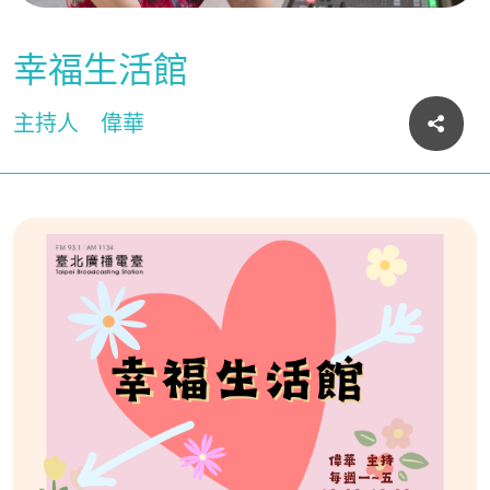
幸福生活館
主持人
偉華