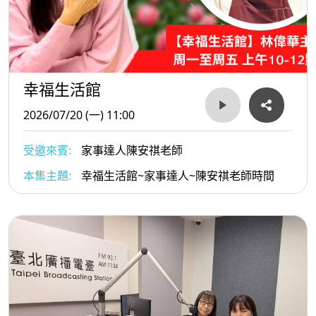
幸福生活館
2026/07/20 (一) 11:00
受邀來賓:
家事達人陳安祺老師
本集主題:
幸福生活館~家事達人~陳安祺老師時間