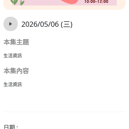
2026/05/06 (三)
本集主題
生活資訊
本集內容
生活資訊
日期 :