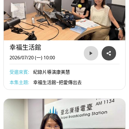
幸福生活館
2026/07/20 (一) 10:00
受邀來賓:
紀錄片導演康美慧
本集主題:
幸福生活館~把愛傳出去