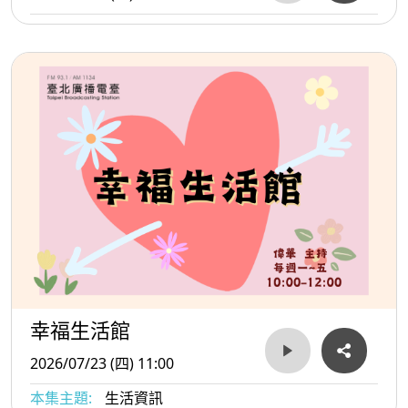
幸福生活館
2026/07/23 (四) 11:00
本集主題:
生活資訊