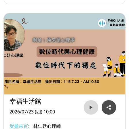
幸福生活館
2026/07/23 (四) 10:00
受邀來賓:
林仁廷心理師