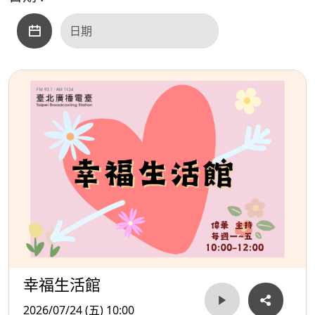
幸福生活館
2026/07/24 (五) 10:00