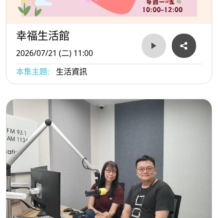
幸福生活館
2026/07/21 (二) 11:00
本集主題:
生活資訊