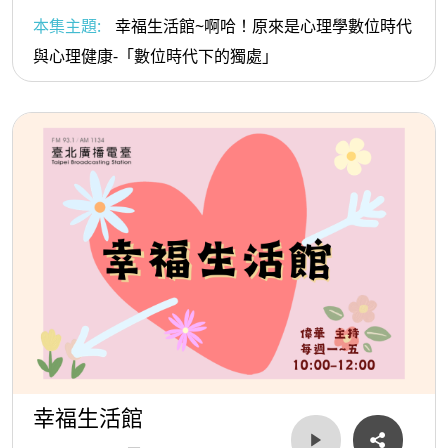
本集主題:
幸福生活館~啊哈！原來是心理學數位時代
與心理健康-「數位時代下的獨處」
幸福生活館