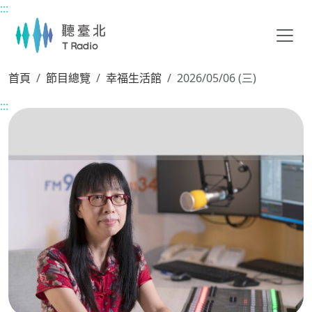
:::
主要內容區塊
首頁
節目總覽
幸福生活館
2026/05/06 (三)
:::