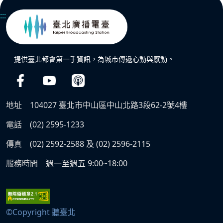
:::
提供臺北都會第一手資訊，為城市傳遞心動與感動。
地址
104027 臺北市中山區中山北路3段62-2號4樓
電話
(02) 2595-1233
傳真
(02) 2592-2588 及 (02) 2596-2115
服務時間
週一至週五 9:00~18:00
©Copyright 聽臺北