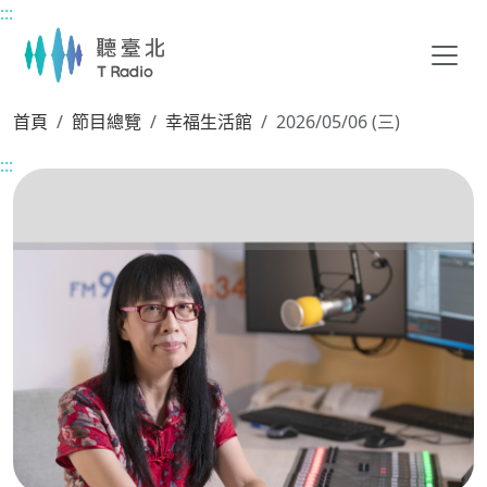
:::
主要內容區塊
首頁
節目總覽
幸福生活館
2026/05/06 (三)
:::