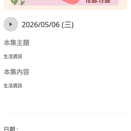
2026/05/06 (三)
本集主題
生活資訊
本集內容
生活資訊
日期 :