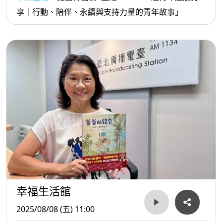
享｜行動、陪伴、永續與支持力量的青年故事」
幸福生活館
2025/08/08 (五) 11:00