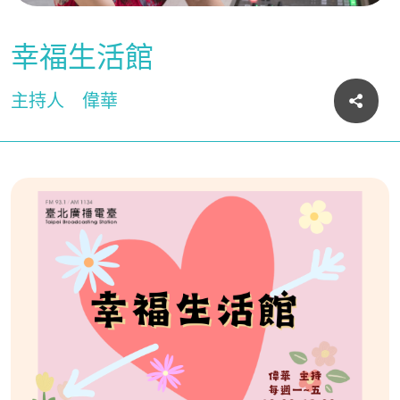
幸福生活館
主持人
偉華