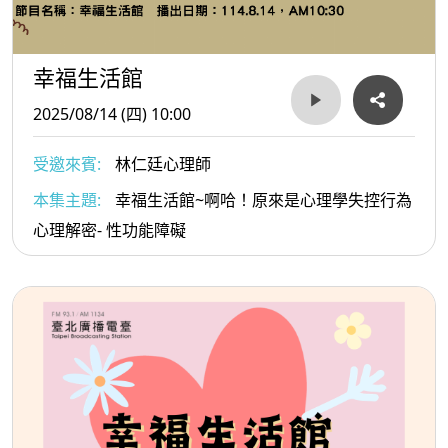
幸福生活館
2025/08/14 (四) 10:00
受邀來賓:
林仁廷心理師
本集主題:
幸福生活館~啊哈！原來是心理學失控行為
心理解密- 性功能障礙