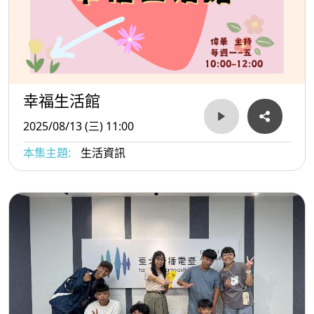
幸福生活館
2025/08/13 (三) 11:00
本集主題:
生活資訊