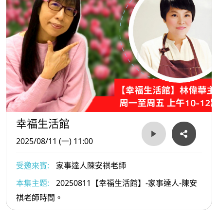
幸福生活館
2025/08/11 (一) 11:00
受邀來賓:
家事達人陳安祺老師
本集主題:
20250811【幸福生活館】-家事達人-陳安
祺老師時間。