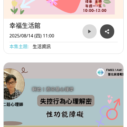
幸福生活館
2025/08/14 (四) 11:00
本集主題:
生活資訊