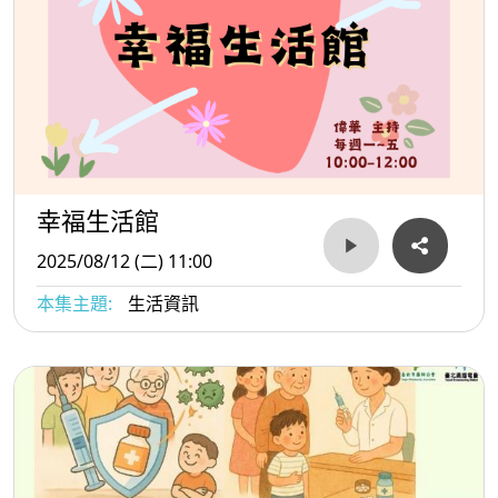
幸福生活館
2025/08/12 (二) 11:00
本集主題:
生活資訊