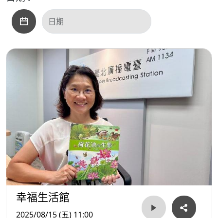
幸福生活館
2025/08/15 (五) 11:00