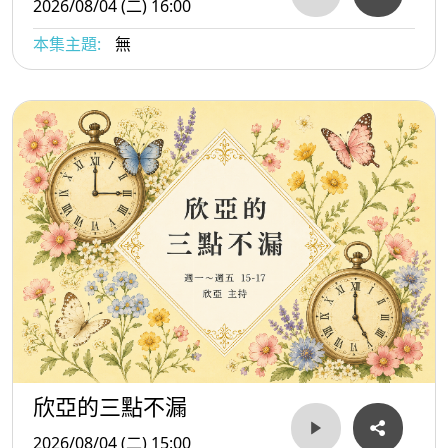
2026/08/04 (二) 16:00
本集主題:
無
欣亞的三點不漏
2026/08/04 (二) 15:00