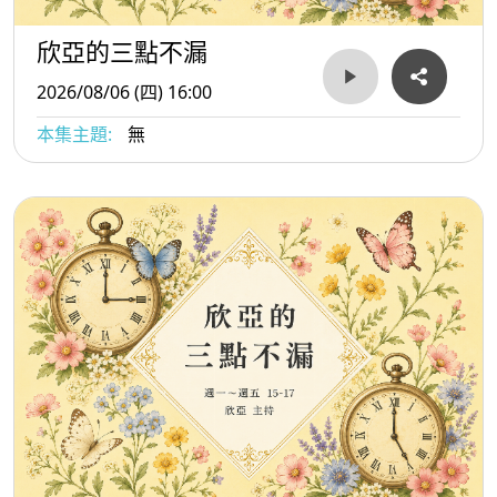
欣亞的三點不漏
2026/08/06 (四) 16:00
本集主題:
無