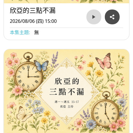
欣亞的三點不漏
2026/08/06 (四) 15:00
本集主題:
無