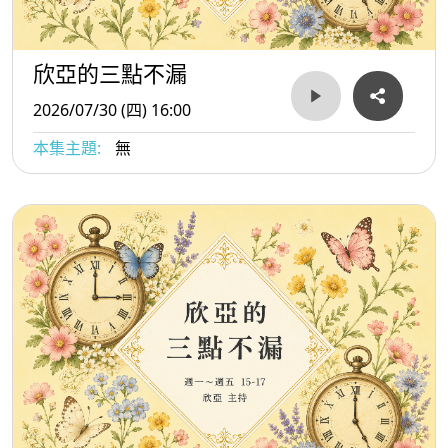
欣亞的三點不漏
2026/07/30 (四) 16:00
本集主題:
無