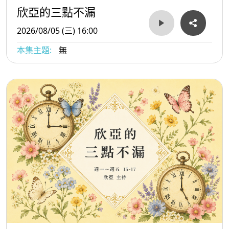
欣亞的三點不漏
2026/08/05 (三) 16:00
本集主題:
無