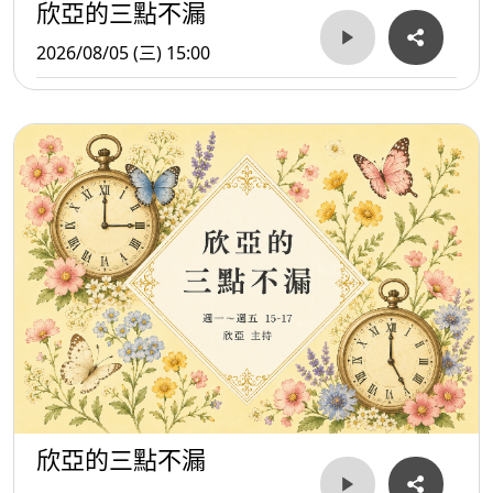
欣亞的三點不漏
2026/08/05 (三) 15:00
欣亞的三點不漏