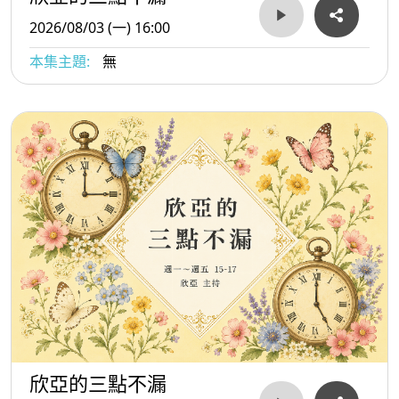
2026/08/03 (一) 16:00
本集主題:
無
欣亞的三點不漏