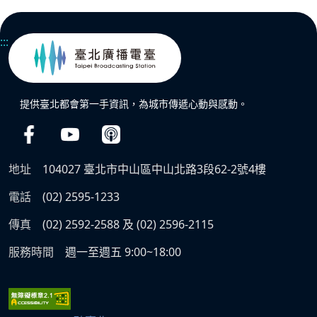
:::
提供臺北都會第一手資訊，為城市傳遞心動與感動。
地址
104027 臺北市中山區中山北路3段62-2號4樓
電話
(02) 2595-1233
傳真
(02) 2592-2588 及 (02) 2596-2115
服務時間
週一至週五 9:00~18:00