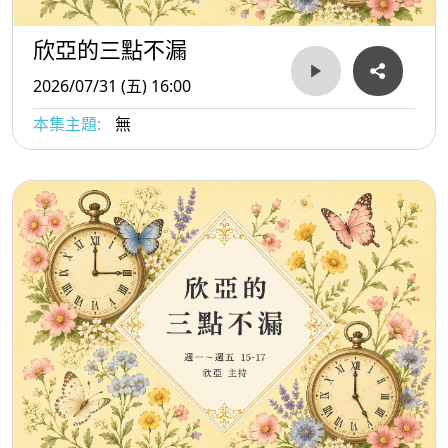
欣亞的三點不漏
2026/07/31 (五) 16:00
本集主題:
無