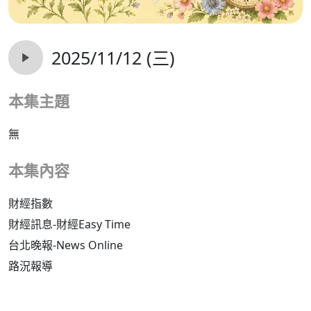
2025/11/12 (三)
本集主題
無
本集內容
財經指數
財經訊息-財經Easy Time
台北晚報-News Online
路況報導