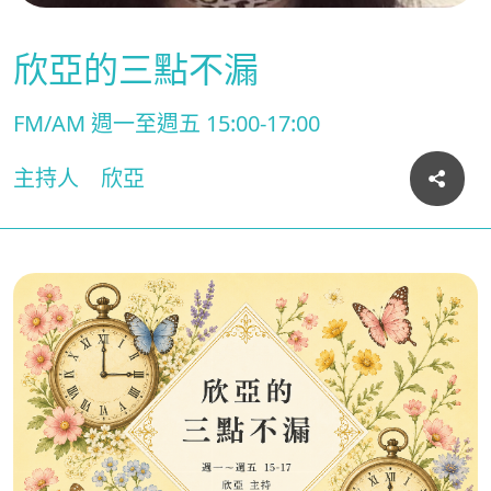
欣亞的三點不漏
FM/AM 週一至週五 15:00-17:00
主持人
欣亞