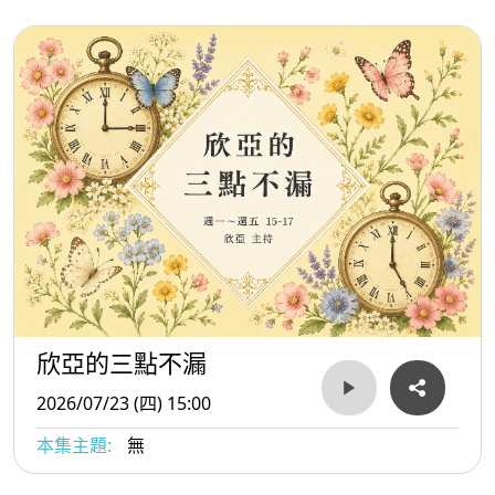
欣亞的三點不漏
2026/07/23 (四) 15:00
本集主題:
無