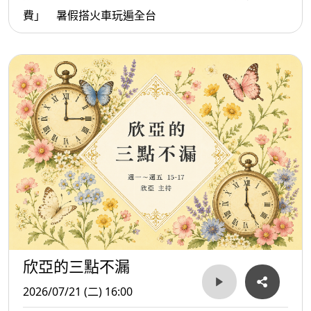
費」 暑假搭火車玩遍全台
欣亞的三點不漏
2026/07/21 (二) 16:00