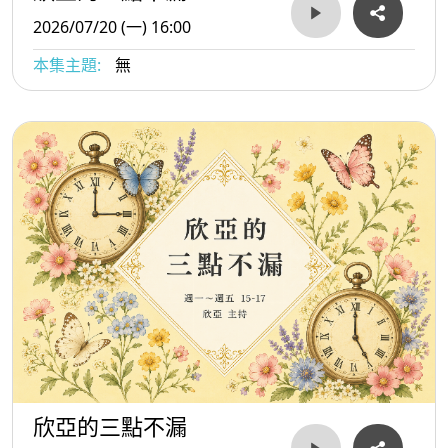
2026/07/20 (一) 16:00
本集主題:
無
欣亞的三點不漏