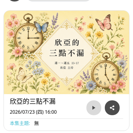
欣亞的三點不漏
2026/07/23 (四) 16:00
本集主題:
無