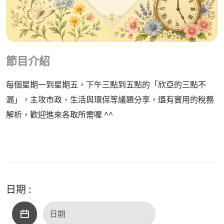
節目介紹
每個星期一到星期五，下午三點到五點的「欣亞的三點不
漏」，主攻市政、生活與環保等議題分享，還有實用的稅務
解析，歡迎進來各取所需喔 ^^
日期 :