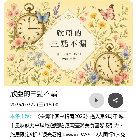
欣亞的三點不漏
2026/07/22 (三) 15:00
本集主題:
《臺灣米其林指南2026》邁入第9周年 城
市風味魅力串聯旅遊體驗 展現臺灣美食國際吸引力、
旅展限定5折！觀光署推Taiwan PASS「2人同行1人免