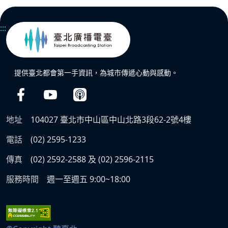
:::
提供臺北都會第一手資訊，為城市傳遞心動與感動。
地址
104027 臺北市中山區中山北路3段62-2號4樓
電話
(02) 2595-1233
傳真
(02) 2592-2588 及 (02) 2596-2115
服務時間
週一至週五 9:00~18:00