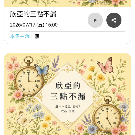
欣亞的三點不漏
2026/07/17 (五) 16:00
本集主題:
無