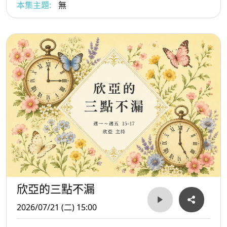
本集主題:
無
欣亞的三點不漏
2026/07/21 (二) 15:00