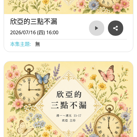
欣亞的三點不漏
2026/07/16 (四) 16:00
本集主題:
無