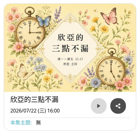
欣亞的三點不漏
2026/07/22 (三) 16:00
本集主題:
無