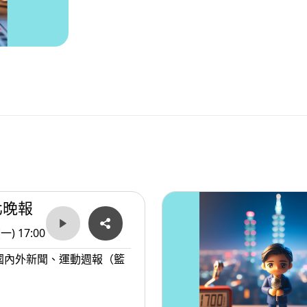
北晚報
(一) 17:00
國內外新聞、運動週報（籃