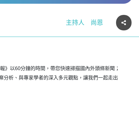
主持人
尚恩
晚報》以60分鐘的時間，帶您快速掃描國內外頭條新聞；
察分析、與專家學者的深入多元觀點，讓我們一起走出