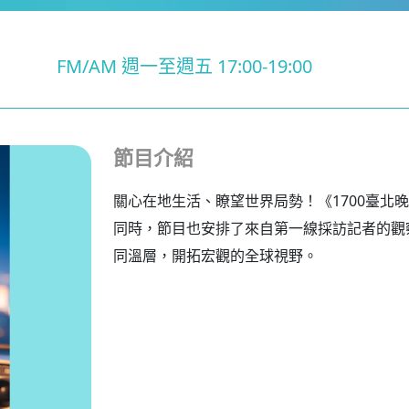
FM/AM 週一至週五 17:00-19:00
節目介紹
關心在地生活、瞭望世界局勢！《1700臺北
同時，節目也安排了來自第一線採訪記者的觀
同溫層，開拓宏觀的全球視野。