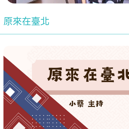
原來在臺北