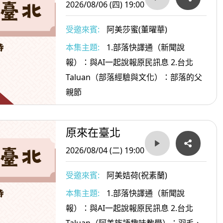
2026/08/06 (四) 19:00
受邀來賓:
阿美莎蜜(董曜華)
本集主題:
1.部落快譯通（新聞說
報）：與AI一起說報原民訊息 2.台北
Taluan（部落經驗與文化）：部落的父
親節
原來在臺北
2026/08/04 (二) 19:00
受邀來賓:
阿美姞荷(祝素蘭)
本集主題:
1.部落快譯通（新聞說
報）：與AI一起說報原民訊息 2.台北