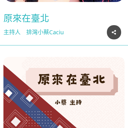
原來在臺北
主持人
排灣小蔡Caciu