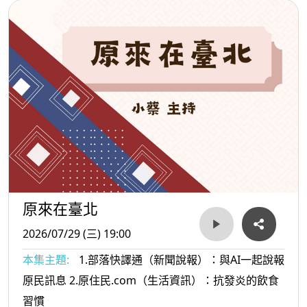
原來在臺北
2026/07/29 (三) 19:00
本集主題:
1.部落快譯通（新聞說報）：與AI一起說報
原民訊息 2.原住民.com（生活資訊）：抗發炎的飲食
習慣