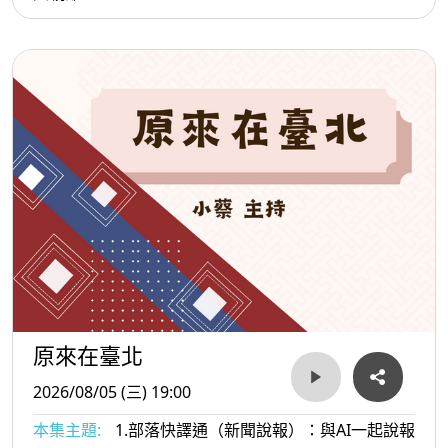
原來在臺北
2026/08/05 (三) 19:00
本集主題:
1.部落快譯通（新聞說報）：與AI一起說報