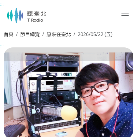
:::
主要內容區塊
首頁
節目總覽
原來在臺北
2026/05/22 (五)
:::