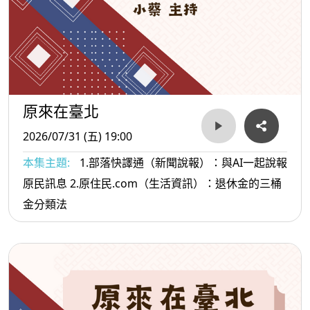
原來在臺北
2026/07/31 (五) 19:00
本集主題:
1.部落快譯通（新聞說報）：與AI一起說報
原民訊息 2.原住民.com（生活資訊）：退休金的三桶
金分類法