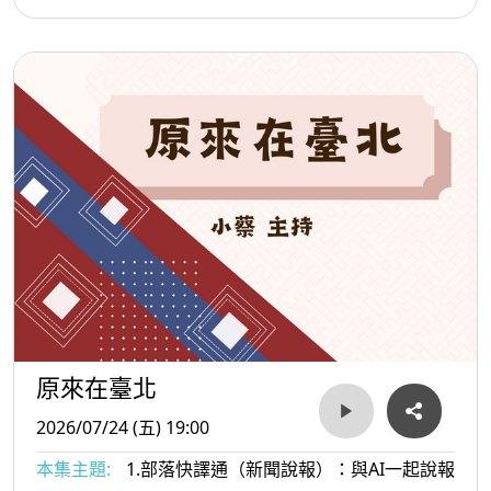
原來在臺北
2026/07/24 (五) 19:00
本集主題:
1.部落快譯通（新聞說報）：與AI一起說報