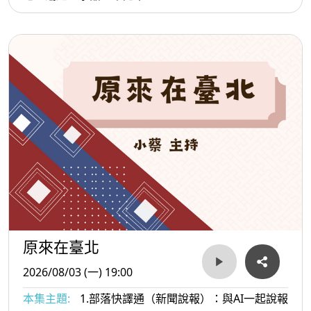
原來在臺北
2026/08/03 (一) 19:00
本集主題:
1.部落快譯通（新聞說報）：與AI一起說報