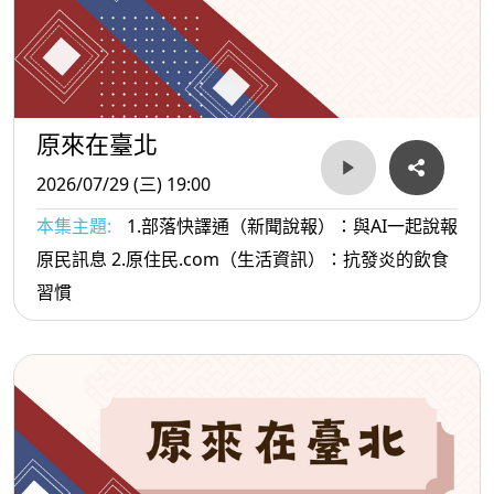
原來在臺北
2026/07/29 (三) 19:00
本集主題:
1.部落快譯通（新聞說報）：與AI一起說報
原民訊息 2.原住民.com（生活資訊）：抗發炎的飲食
習慣