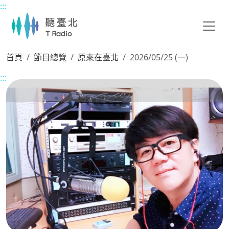
:::
主要內容區塊
首頁
節目總覽
原來在臺北
2026/05/25 (一)
:::