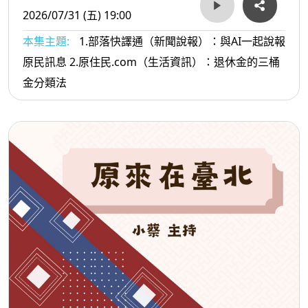
2026/07/31 (五) 19:00
本集主題:
1.部落快譯通（新聞說報）：與AI一起說報
原民訊息 2.原住民.com（生活資訊）：退休金的三桶
金分類法