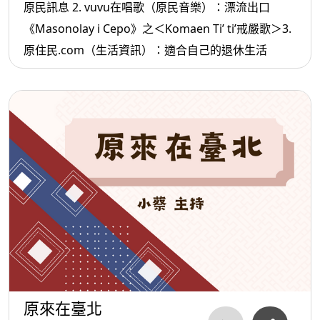
原民訊息 2. vuvu在唱歌（原民音樂）：漂流出口
《Masonolay i Cepo》之＜Komaen Ti’ ti’戒嚴歌＞3.
原住民.com（生活資訊）：適合自己的退休生活
原來在臺北