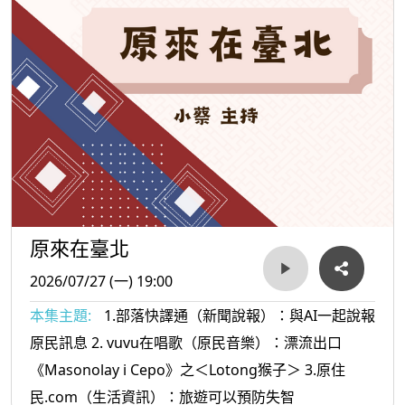
原來在臺北
2026/07/27 (一) 19:00
本集主題:
1.部落快譯通（新聞說報）：與AI一起說報
原民訊息 2. vuvu在唱歌（原民音樂）：漂流出口
《Masonolay i Cepo》之＜Lotong猴子＞ 3.原住
民.com（生活資訊）：旅遊可以預防失智