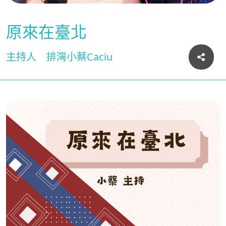
原來在臺北
主持人
排灣小蔡Caciu