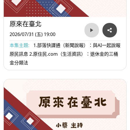
原來在臺北
2026/07/31 (五) 19:00
本集主題:
1.部落快譯通（新聞說報）：與AI一起說報
原民訊息 2.原住民.com（生活資訊）：退休金的三桶
金分類法