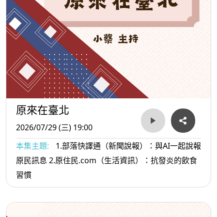
原來在臺北
2026/07/29 (三) 19:00
本集主題:
1.部落快譯通（新聞說報）：與AI一起說報
原民訊息 2.原住民.com（生活資訊）：抗發炎的飲食
習慣