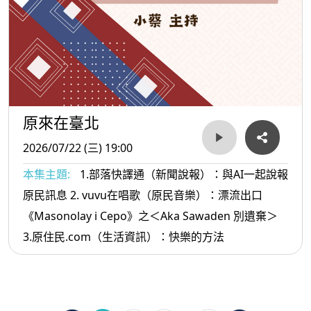
原來在臺北
2026/07/22 (三) 19:00
本集主題:
1.部落快譯通（新聞說報）：與AI一起說報
原民訊息 2. vuvu在唱歌（原民音樂）：漂流出口
《Masonolay i Cepo》之＜Aka Sawaden 別遺棄＞
3.原住民.com（生活資訊）：快樂的方法