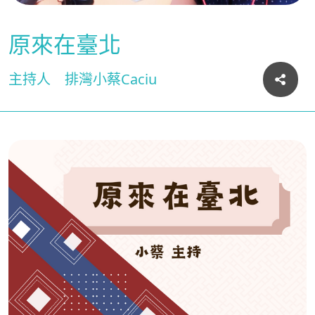
原來在臺北
主持人
排灣小蔡Caciu