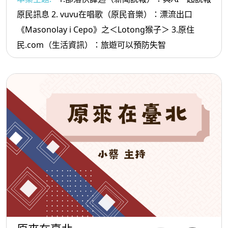
原民訊息 2. vuvu在唱歌（原民音樂）：漂流出口
《Masonolay i Cepo》之＜Lotong猴子＞ 3.原住
民.com（生活資訊）：旅遊可以預防失智