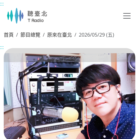
:::
主要內容區塊
首頁
節目總覽
原來在臺北
2026/05/29 (五)
:::