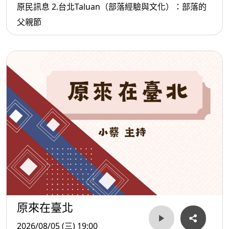
原民訊息 2.台北Taluan（部落經驗與文化）：部落的
父親節
原來在臺北
2026/08/05 (三) 19:00