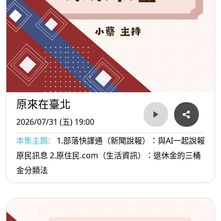
原來在臺北
2026/07/31 (五) 19:00
本集主題:
1.部落快譯通（新聞說報）：與AI一起說報
原民訊息 2.原住民.com（生活資訊）：退休金的三桶
金分類法