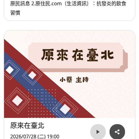
原民訊息 2.原住民.com（生活資訊）：抗發炎的飲食
習慣
原來在臺北
2026/07/28 (二) 19:00