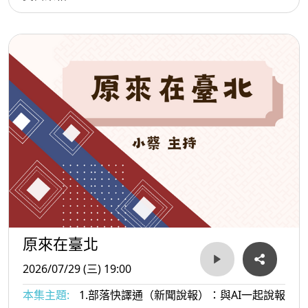
原來在臺北
2026/07/29 (三) 19:00
本集主題:
1.部落快譯通（新聞說報）：與AI一起說報