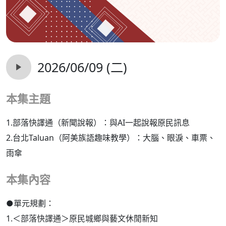
2026/06/09 (二)
本集主題
1.部落快譯通（新聞說報）：與AI一起說報原民訊息
2.台北Taluan（阿美族語趣味教學）：大腦、眼淚、車票、
雨傘
本集內容
●單元規劃：
1.＜部落快譯通＞原民城鄉與藝文休閒新知