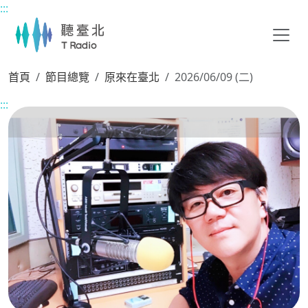
:::
主要內容區塊
首頁
節目總覽
原來在臺北
2026/06/09 (二)
:::