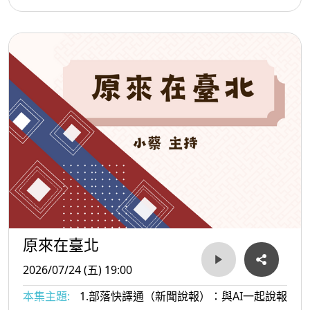
原來在臺北
2026/07/24 (五) 19:00
本集主題:
1.部落快譯通（新聞說報）：與AI一起說報