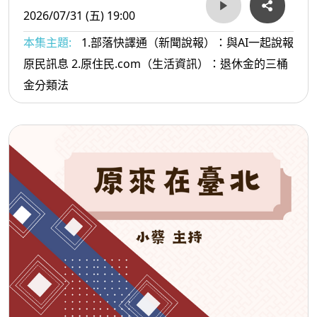
2026/07/31 (五) 19:00
本集主題:
1.部落快譯通（新聞說報）：與AI一起說報
原民訊息 2.原住民.com（生活資訊）：退休金的三桶
金分類法