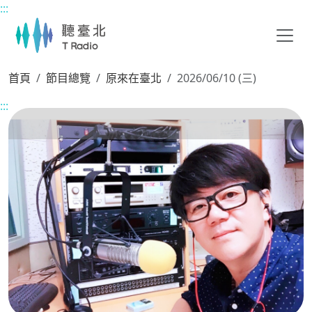
:::
主要內容區塊
首頁
節目總覽
原來在臺北
2026/06/10 (三)
:::