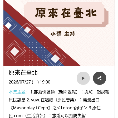
原來在臺北
2026/07/27 (一) 19:00
本集主題:
1.部落快譯通（新聞說報）：與AI一起說報
原民訊息 2. vuvu在唱歌（原民音樂）：漂流出口
《Masonolay i Cepo》之＜Lotong猴子＞ 3.原住
民.com（生活資訊）：旅遊可以預防失智