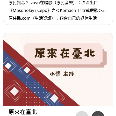
原民訊息 2. vuvu在唱歌（原民音樂）：漂流出口
《Masonolay i Cepo》之＜Komaen Ti’ ti’戒嚴歌＞3.
原住民.com（生活資訊）：適合自己的退休生活
原來在臺北