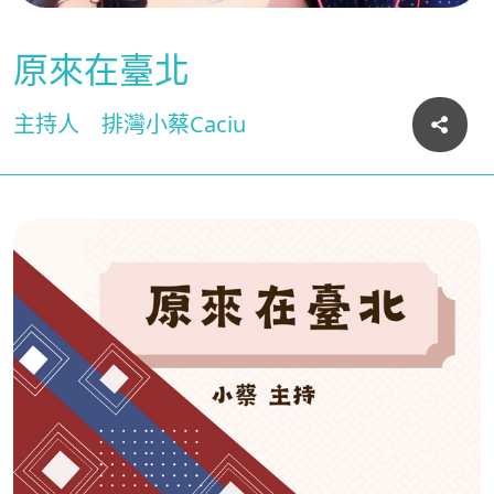
原來在臺北
主持人
排灣小蔡Caciu