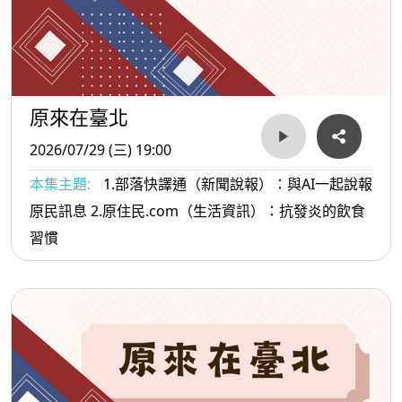
原來在臺北
2026/07/29 (三) 19:00
本集主題:
1.部落快譯通（新聞說報）：與AI一起說報
原民訊息 2.原住民.com（生活資訊）：抗發炎的飲食
習慣