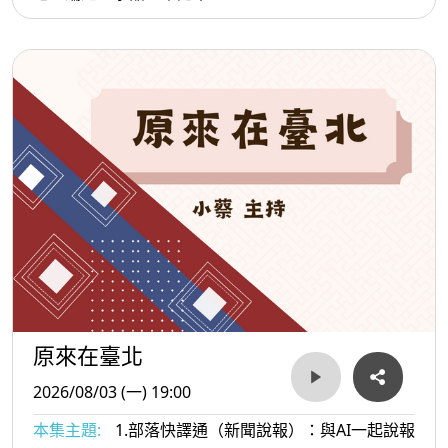
原來在臺北
2026/08/03 (一) 19:00
本集主題:
1.部落快譯通（新聞說報）：與AI一起說報