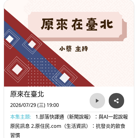
原來在臺北
2026/07/29 (三) 19:00
本集主題:
1.部落快譯通（新聞說報）：與AI一起說報
原民訊息 2.原住民.com（生活資訊）：抗發炎的飲食
習慣