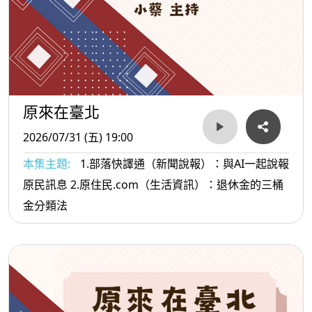
原來在臺北
2026/07/31 (五) 19:00
本集主題:
1.部落快譯通（新聞說報）：與AI一起說報
原民訊息 2.原住民.com（生活資訊）：退休金的三桶
金分類法