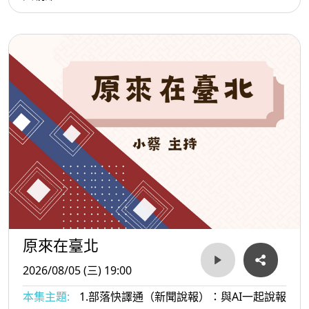
原來在臺北
2026/08/05 (三) 19:00
本集主題:
1.部落快譯通（新聞說報）：與AI一起說報