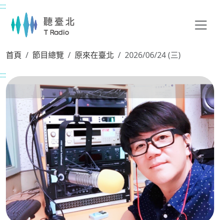
:::
主要內容區塊
首頁
節目總覽
原來在臺北
2026/06/24 (三)
:::