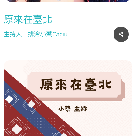
原來在臺北
主持人
排灣小蔡Caciu