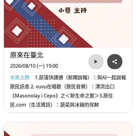
原來在臺北
2026/08/10 (一) 19:00
本集主題:
1.部落快譯通（新聞說報）：與AI一起說報
原民訊息 2. vuvu在唱歌（原民音樂）：漂流出口
《Masonolay i Cepo》之＜新生命之歌＞3.原住
民.com（生活資訊）：蔬菜與冰箱的保鮮