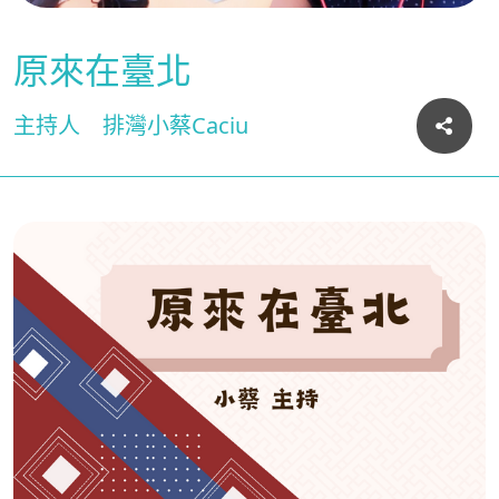
原來在臺北
主持人
排灣小蔡Caciu