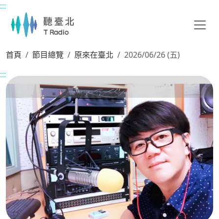
:::
主要內容區塊
首頁
節目總覽
原來在臺北
2026/06/26 (五)
:::