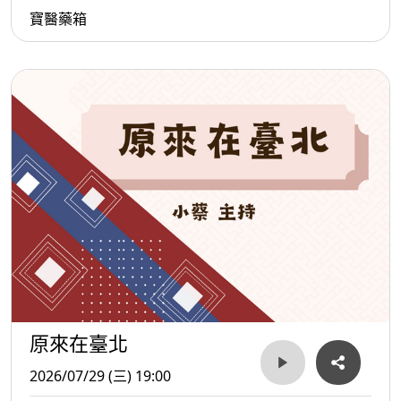
寶醫藥箱
原來在臺北
2026/07/29 (三) 19:00