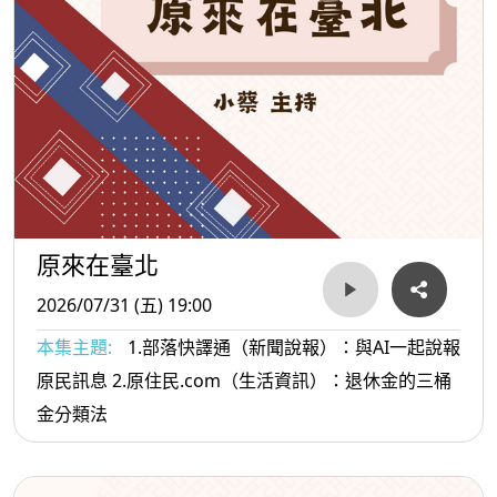
原來在臺北
2026/07/31 (五) 19:00
本集主題:
1.部落快譯通（新聞說報）：與AI一起說報
原民訊息 2.原住民.com（生活資訊）：退休金的三桶
金分類法