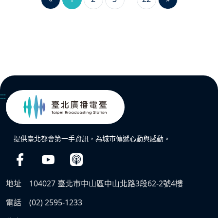
:::
提供臺北都會第一手資訊，為城市傳遞心動與感動。
地址
104027 臺北市中山區中山北路3段62-2號4樓
電話
(02) 2595-1233