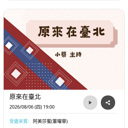
原來在臺北
2026/08/06 (四) 19:00
受邀來賓:
阿美莎蜜(董曜華)