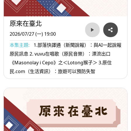
原來在臺北
2026/07/27 (一) 19:00
本集主題:
1.部落快譯通（新聞說報）：與AI一起說報
原民訊息 2. vuvu在唱歌（原民音樂）：漂流出口
《Masonolay i Cepo》之＜Lotong猴子＞ 3.原住
民.com（生活資訊）：旅遊可以預防失智