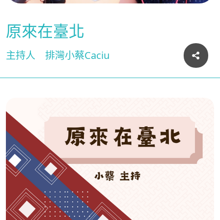
原來在臺北
主持人
排灣小蔡Caciu