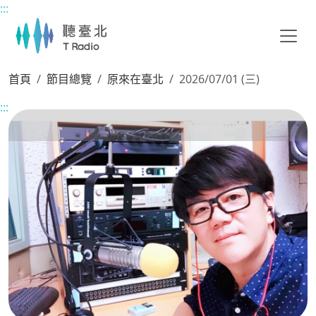
:::
主要內容區塊
首頁
節目總覽
原來在臺北
2026/07/01 (三)
:::