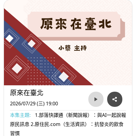
原來在臺北
2026/07/29 (三) 19:00
本集主題:
1.部落快譯通（新聞說報）：與AI一起說報
原民訊息 2.原住民.com（生活資訊）：抗發炎的飲食
習慣