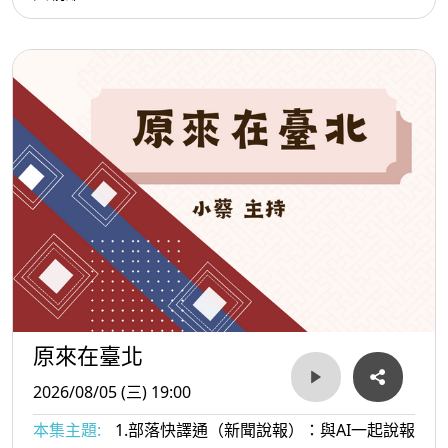
原來在臺北
2026/08/05 (三) 19:00
本集主題:
1.部落快譯通（新聞說報）：與AI一起說報