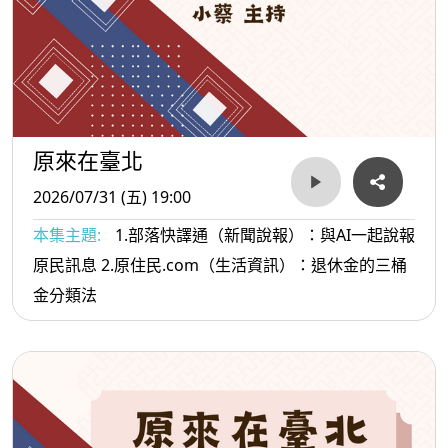
原來在臺北
2026/07/31 (五) 19:00
本集主題:
1.部落快譯通（新聞說報）：與AI一起說報
原民訊息 2.原住民.com（生活資訊）：退休金的三桶
金分類法