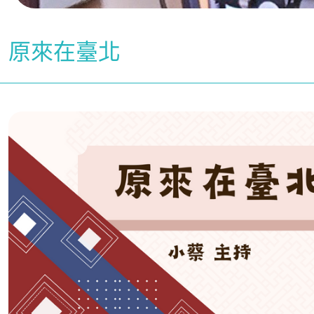
原來在臺北