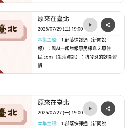
原來在臺北
2026/07/29 (三) 19:00
本集主題:
1.部落快譯通（新聞說
報）：與AI一起說報原民訊息 2.原住
民.com（生活資訊）：抗發炎的飲食習
慣
原來在臺北
2026/07/27 (一) 19:00
本集主題:
1.部落快譯通（新聞說