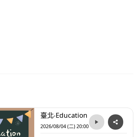
臺北‧Education
2026/08/04 (二) 20:00