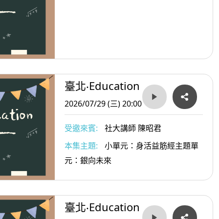
臺北‧Education
2026/07/29 (三) 20:00
受邀來賓:
社大講師 陳昭君
本集主題:
小單元：身活益筋經主題單
元：銀向未來
臺北‧Education