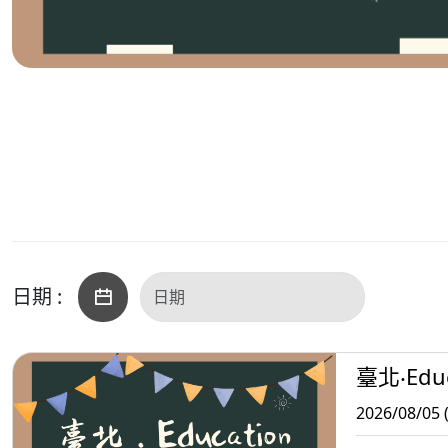
日期 :
臺北‧Educ
2026/08/05 