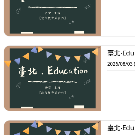
臺北‧Educ
2026/08/03 
臺北‧Educ