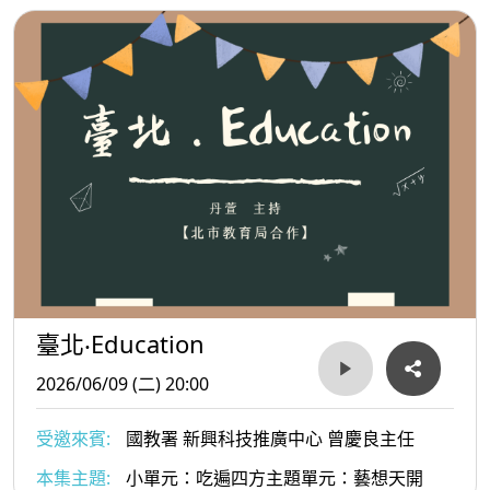
臺北‧Education
2026/06/09 (二) 20:00
受邀來賓:
國教署 新興科技推廣中心 曾慶良主任
本集主題:
小單元：吃遍四方主題單元：藝想天開