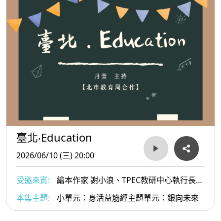
臺北‧Education
2026/06/10 (三) 20:00
受邀來賓:
繪本作家 謝小浪、TPEC教研中心執行長
李玫玨
本集主題:
小單元：身活益筋經主題單元：銀向未來