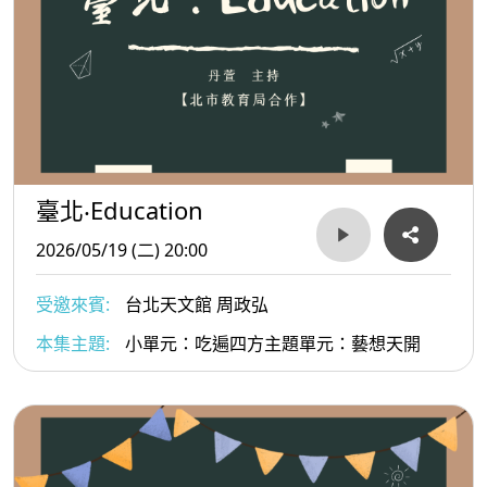
臺北‧Education
2026/05/19 (二) 20:00
受邀來賓:
台北天文館 周政弘
本集主題:
小單元：吃遍四方主題單元：藝想天開