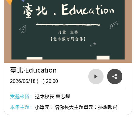
臺北‧Education
2026/05/18 (一) 20:00
受邀來賓:
退休校長 蔡志鏗
本集主題:
小單元：陪你長大主題單元：夢想起飛