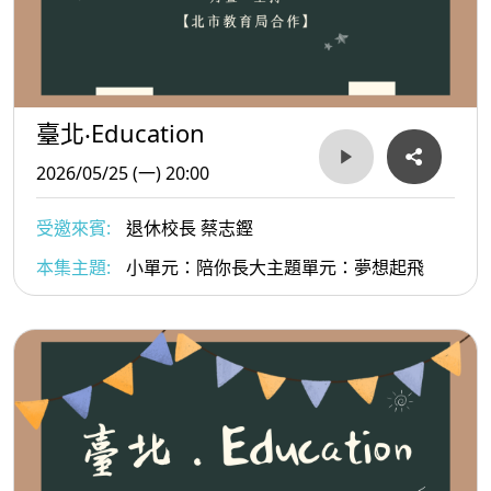
臺北‧Education
2026/05/25 (一) 20:00
受邀來賓:
退休校長 蔡志鏗
本集主題:
小單元：陪你長大主題單元：夢想起飛