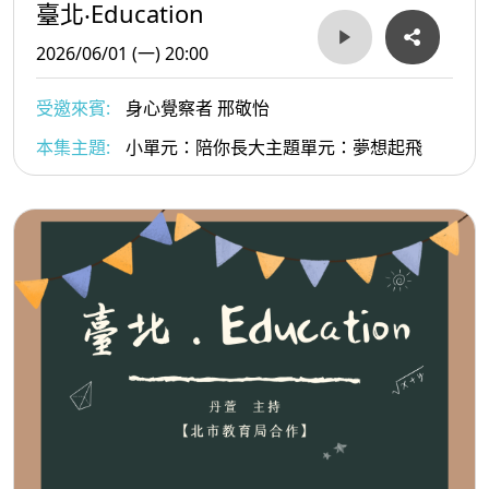
臺北‧Education
2026/06/01 (一) 20:00
受邀來賓:
身心覺察者 邢敬怡
本集主題:
小單元：陪你長大主題單元：夢想起飛