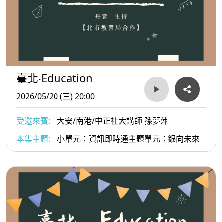
臺北‧Education
2026/05/20 (三) 20:00
受邀來賓:
大安/南港/中正社大講師 孫夢萍
本集主題:
小單元：資訊即時通主題單元：銀向未來