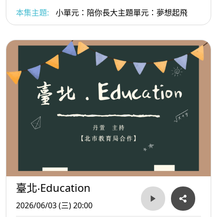
本集主題:
小單元：陪你長大主題單元：夢想起飛
臺北‧Education
2026/06/03 (三) 20:00