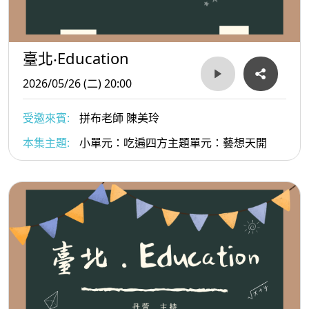
臺北‧Education
2026/05/26 (二) 20:00
受邀來賓:
拼布老師 陳美玲
本集主題:
小單元：吃遍四方主題單元：藝想天開