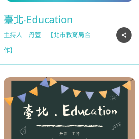
臺北‧Education
主持人
丹萱
【北市教育局合
作】