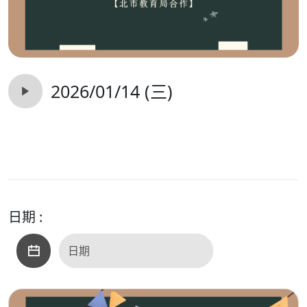
2026/01/14 (三)
日期 :