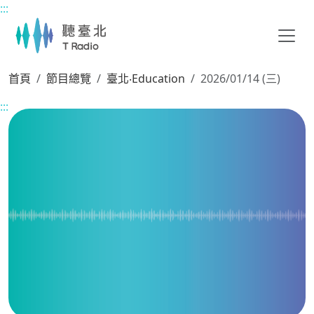
:::
主要內容區塊
首頁
節目總覽
臺北‧Education
2026/01/14 (三)
:::