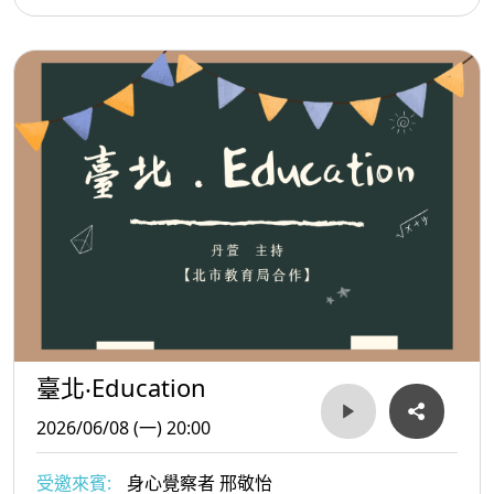
臺北‧Education
2026/06/08 (一) 20:00
受邀來賓:
身心覺察者 邢敬怡