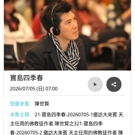
寶島四季春
2026/07/05 (日) 07:00
受邀來賓:
陳世賢
本集主題:
21-寶島四季春-20260705-1邀訪大來賓 天
主任用的佛教徒作者 陳世賢之321-寶島四季
春-20260705-2 邀訪大來賓 天主任用的佛教徒作者 陳