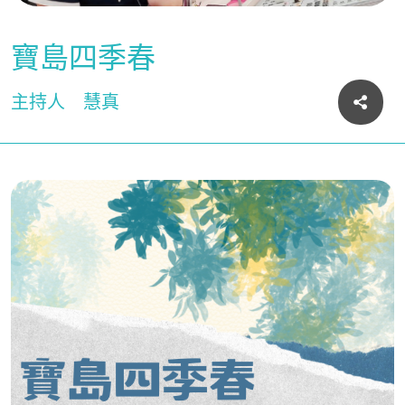
寶島四季春
主持人
慧真