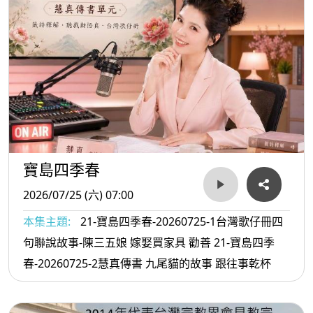
寶島四季春
2026/07/25 (六) 07:00
本集主題:
21-寶島四季春-20260725-1台灣歌仔冊四
句聯說故事-陳三五娘 嫁娶買家具 勸善 21-寶島四季
春-20260725-2慧真傳書 九尾貓的故事 跟往事乾杯