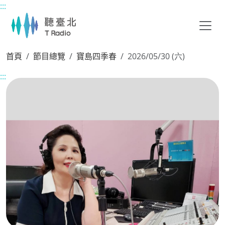
:::
主要內容區塊
首頁
節目總覽
寶島四季春
2026/05/30 (六)
:::