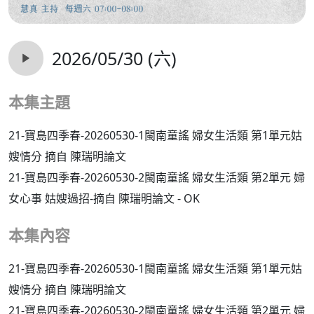
2026/05/30 (六)
本集主題
21-寶島四季春-20260530-1閩南童謠 婦女生活類 第1單元姑
嫂情分 摘自 陳瑞明論文
21-寶島四季春-20260530-2閩南童謠 婦女生活類 第2單元 婦
女心事 姑嫂過招-摘自 陳瑞明論文 - OK
本集內容
21-寶島四季春-20260530-1閩南童謠 婦女生活類 第1單元姑
嫂情分 摘自 陳瑞明論文
21-寶島四季春-20260530-2閩南童謠 婦女生活類 第2單元 婦