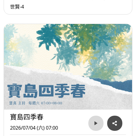
世賢-4
寶島四季春
2026/07/04 (六) 07:00