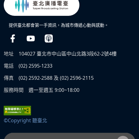
提供臺北都會第一手資訊，為城市傳遞心動與感動。
地址
104027 臺北市中山區中山北路3段62-2號4樓
電話
(02) 2595-1233
傳真
(02) 2592-2588 及 (02) 2596-2115
服務時間
週一至週五 9:00~18:00
©Copyright 聽臺北