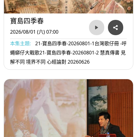
寶島四季春
2026/08/01 (六) 07:00
本集主題:
21-寶島四季春-20260801-1台灣歌仔冊 -呼
蠅蟒仔大戰歌21-寶島四季春-20260801-2 慧真傳書 見
解不同 境界不同 心經論對 20260626