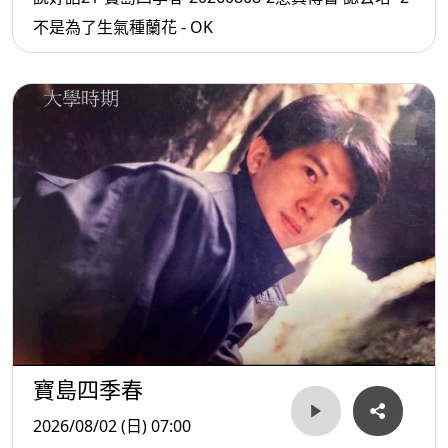
不是為了生氣種蘭花 - OK
寶島四季春
2026/08/02 (日) 07:00