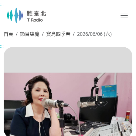
:::
主要內容區塊
首頁
節目總覽
寶島四季春
2026/06/06 (六)
:::