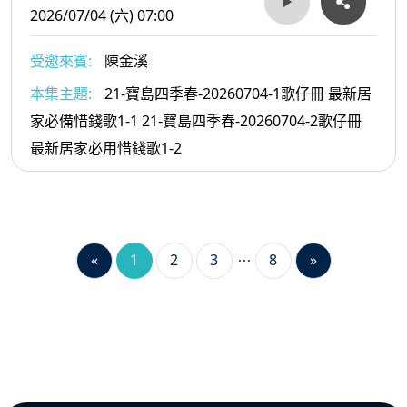
2026/07/04 (六) 07:00
受邀來賓:
陳金溪
本集主題:
21-寶島四季春-20260704-1歌仔冊 最新居
家必備惜錢歌1-1 21-寶島四季春-20260704-2歌仔冊
最新居家必用惜錢歌1-2
«
1
2
3
8
»