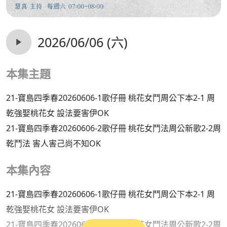
2026/06/06 (六)
本集主題
21-寶島四季春20260606-1歌仔冊 桃花女鬥周公下本2-1 周
乾強娶桃花女 設法要害伊OK
21-寶島四季春20260606-2歌仔冊 桃花女鬥法周公新歌2-2周
乾鬥法 害人害己尚不知OK
本集內容
21-寶島四季春20260606-1歌仔冊 桃花女鬥周公下本2-1 周
乾強娶桃花女 設法要害伊OK
21-寶島四季春20260606-2歌仔冊 桃花女鬥法周公新歌2-2周