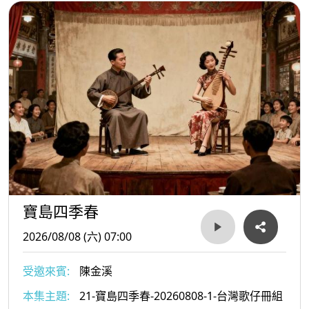
寶島四季春
2026/08/08 (六) 07:00
受邀來賓:
陳金溪
本集主題:
21-寶島四季春-20260808-1-台灣歌仔冊組