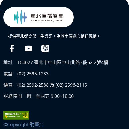
:::
提供臺北都會第一手資訊，為城市傳遞心動與感動。
地址
104027 臺北市中山區中山北路3段62-2號4樓
電話
(02) 2595-1233
傳真
(02) 2592-2588 及 (02) 2596-2115
服務時間
週一至週五 9:00~18:00
©Copyright 聽臺北