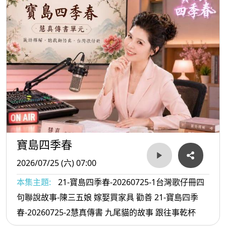
寶島四季春
2026/07/25 (六) 07:00
本集主題:
21-寶島四季春-20260725-1台灣歌仔冊四
句聯說故事-陳三五娘 嫁娶買家具 勸善 21-寶島四季
春-20260725-2慧真傳書 九尾貓的故事 跟往事乾杯