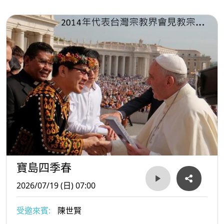
寶島四季春
2026/07/19 (日) 07:00
受邀來賓:
陳世賢