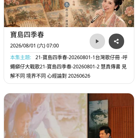
寶島四季春
2026/08/01 (六) 07:00
本集主題:
21-寶島四季春-20260801-1台灣歌仔冊 -呼
蠅蟒仔大戰歌21-寶島四季春-20260801-2 慧真傳書 見
解不同 境界不同 心經論對 20260626