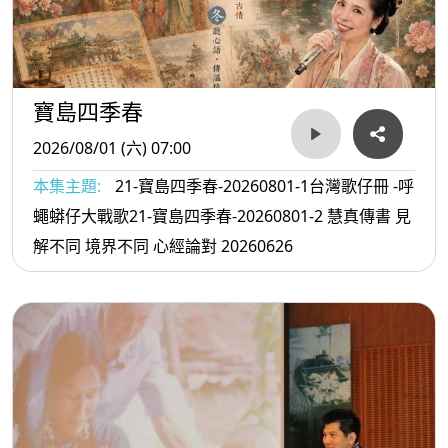
寶島四季春
2026/08/01 (六) 07:00
本集主題:
21-寶島四季春-20260801-1台灣歌仔冊 -呼
蠅蟒仔大戰歌21-寶島四季春-20260801-2 慧真傳書 見
解不同 境界不同 心經論對 20260626