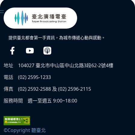
:::
提供臺北都會第一手資訊，為城市傳遞心動與感動。
地址
104027 臺北市中山區中山北路3段62-2號4樓
電話
(02) 2595-1233
傳真
(02) 2592-2588 及 (02) 2596-2115
服務時間
週一至週五 9:00~18:00
©Copyright 聽臺北