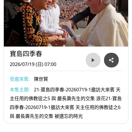
寶島四季春
2026/07/19 (日) 07:00
受邀來賓:
陳世賢
本集主題:
21-寶島四季春-20260719-1邀訪大來賓 天
主任用的佛教徒之5 與 嚴長壽先生的交集 浪花21-寶島
四季春-20260719-1邀訪大來賓 天主任用的佛教徒之6
與 嚴長壽先生的交集 被遺忘的時光