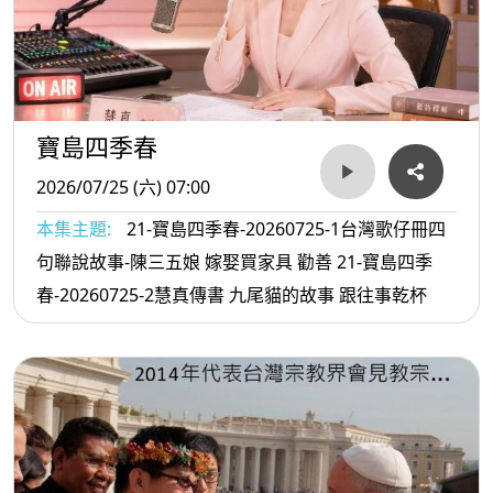
寶島四季春
2026/07/25 (六) 07:00
本集主題:
21-寶島四季春-20260725-1台灣歌仔冊四
句聯說故事-陳三五娘 嫁娶買家具 勸善 21-寶島四季
春-20260725-2慧真傳書 九尾貓的故事 跟往事乾杯