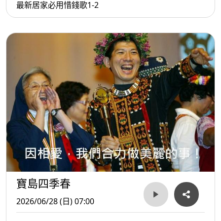
最新居家必用惜錢歌1-2
寶島四季春
2026/06/28 (日) 07:00