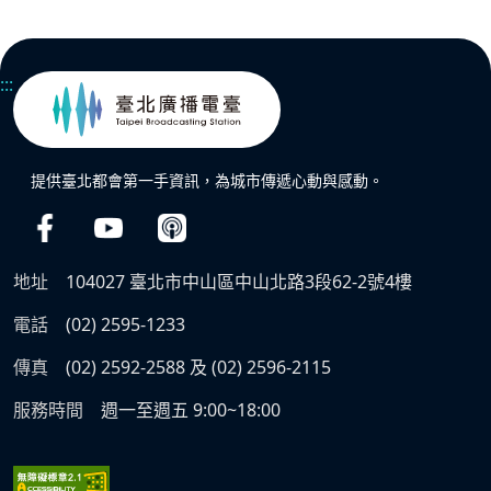
:::
提供臺北都會第一手資訊，為城市傳遞心動與感動。
地址
104027 臺北市中山區中山北路3段62-2號4樓
電話
(02) 2595-1233
傳真
(02) 2592-2588 及 (02) 2596-2115
服務時間
週一至週五 9:00~18:00