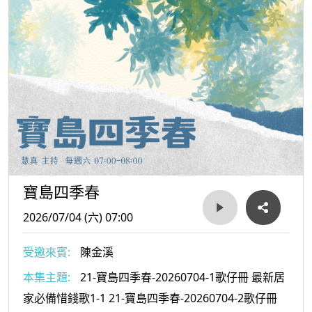
寶島四季春
2026/07/04 (六) 07:00
受邀來賓:
陳金溪
本集主題:
21-寶島四季春-20260704-1歌仔冊 最新居
家必備惜錢歌1-1 21-寶島四季春-20260704-2歌仔冊