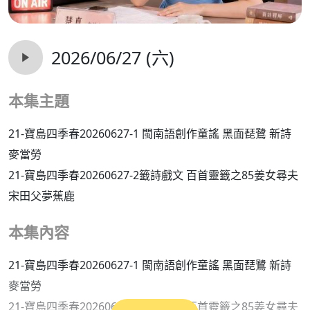
2026/06/27 (六)
本集主題
21-寶島四季春20260627-1 閩南語創作童謠 黑面琵鷺 新詩
麥當勞
21-寶島四季春20260627-2籤詩戲文 百首靈籤之85姜女尋夫
宋田父夢蕉鹿
本集內容
21-寶島四季春20260627-1 閩南語創作童謠 黑面琵鷺 新詩
麥當勞
21-寶島四季春20260627-2籤詩戲文 百首靈籤之85姜女尋夫