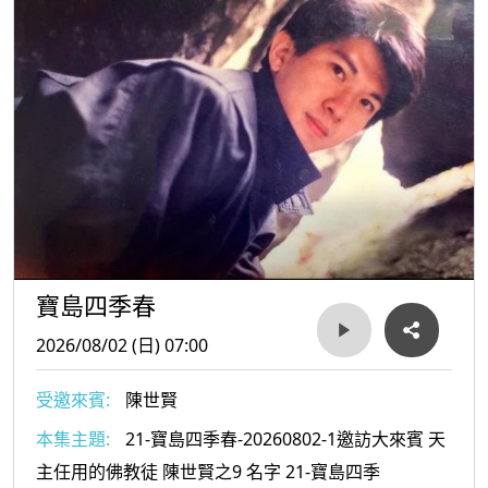
寶島四季春
2026/08/02 (日) 07:00
受邀來賓:
陳世賢
本集主題:
21-寶島四季春-20260802-1邀訪大來賓 天
主任用的佛教徒 陳世賢之9 名字 21-寶島四季