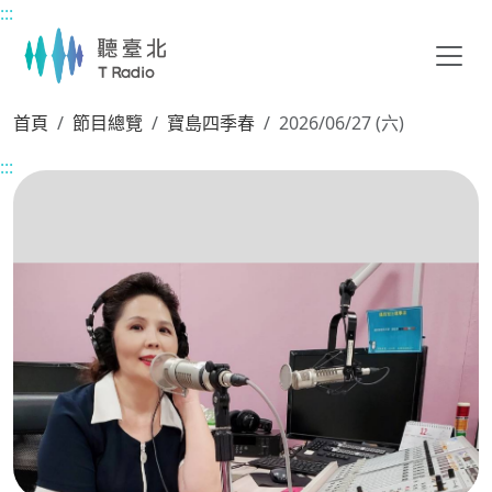
:::
主要內容區塊
首頁
節目總覽
寶島四季春
2026/06/27 (六)
:::