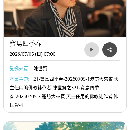
寶島四季春
2026/07/05 (日) 07:00
受邀來賓:
陳世賢
本集主題:
21-寶島四季春-20260705-1邀訪大來賓 天
主任用的佛教徒作者 陳世賢之321-寶島四季
春-20260705-2 邀訪大來賓 天主任用的佛教徒作者 陳
世賢-4