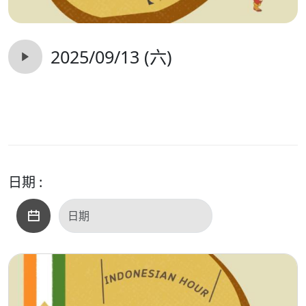
2025/09/13 (六)
日期 :