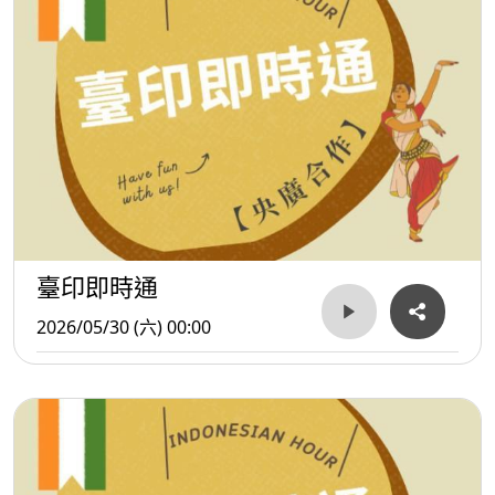
臺印即時通
2026/05/30 (六) 00:00