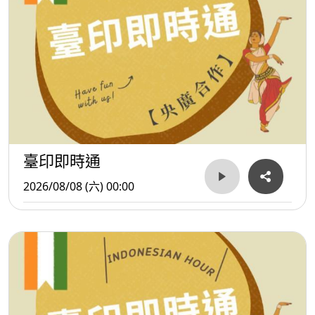
臺印即時通
2026/08/08 (六) 00:00