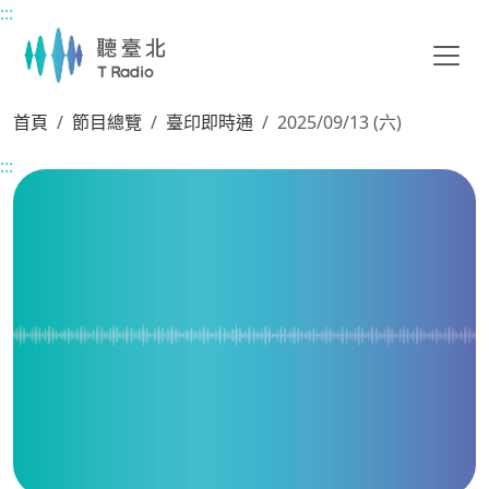
:::
主要內容區塊
首頁
節目總覽
臺印即時通
2025/09/13 (六)
:::