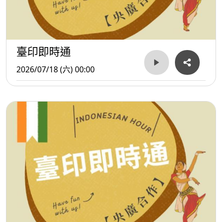
臺印即時通
2026/07/18 (六) 00:00