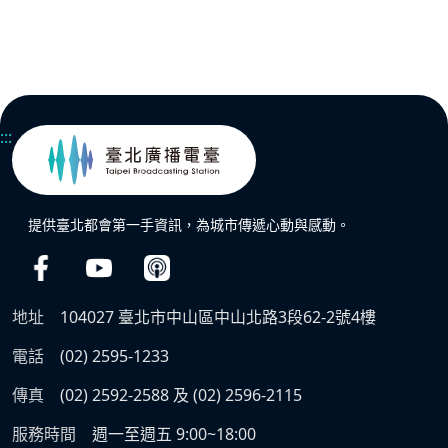
:::
提供臺北都會第一手資訊，為城市傳遞心動與感動。
地址
104027 臺北市中山區中山北路3段62-2號4樓
電話
(02) 2595-1233
傳真
(02) 2592-2588 及 (02) 2596-2115
服務時間
週一至週五 9:00~18:00