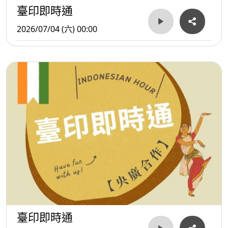
臺印即時通
2026/07/04 (六) 00:00
臺印即時通