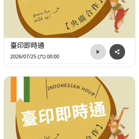
臺印即時通
2026/07/25 (六) 00:00