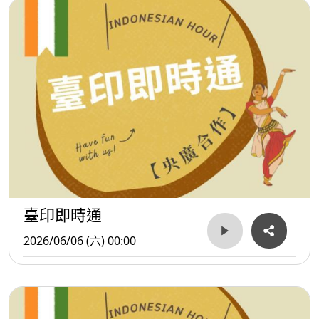
臺印即時通
2026/06/06 (六) 00:00