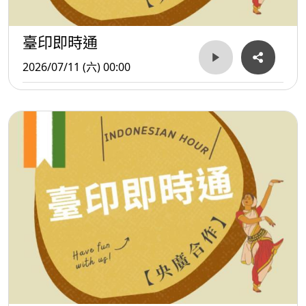
臺印即時通
2026/07/11 (六) 00:00