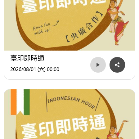
臺印即時通
2026/08/01 (六) 00:00