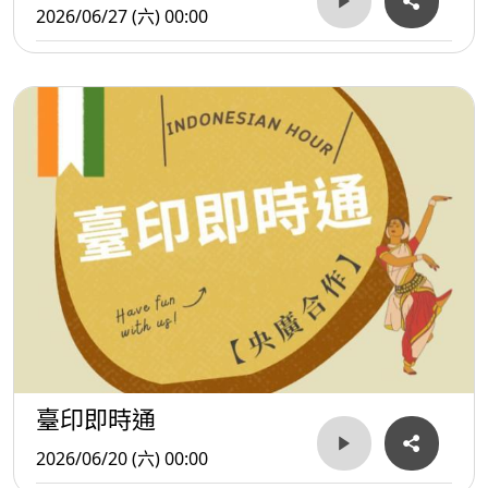
2026/06/27 (六) 00:00
臺印即時通
2026/06/20 (六) 00:00