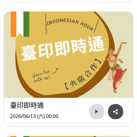
臺印即時通
2026/06/13 (六) 00:00