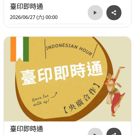
臺印即時通
2026/06/27 (六) 00:00
臺印即時通