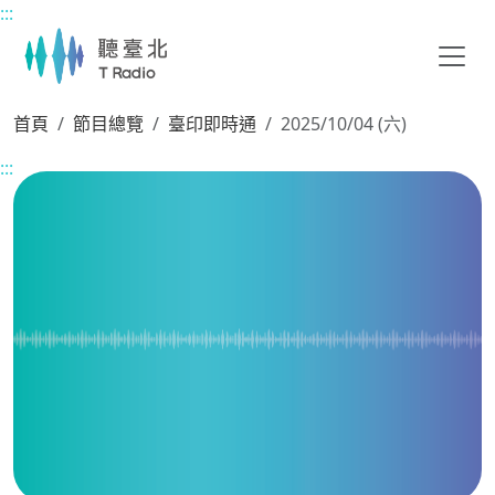
:::
主要內容區塊
首頁
節目總覽
臺印即時通
2025/10/04 (六)
:::