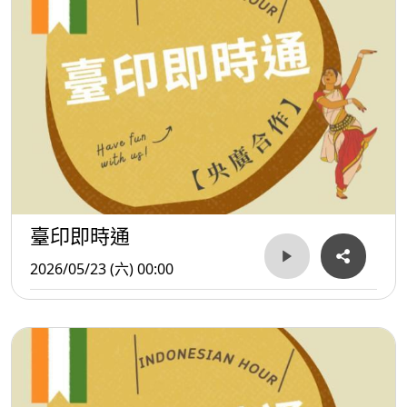
臺印即時通
2026/05/23 (六) 00:00