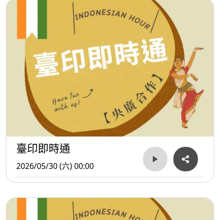
臺印即時通
2026/05/30 (六) 00:00