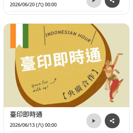
2026/06/20 (六) 00:00
臺印即時通
2026/06/13 (六) 00:00