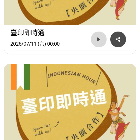
臺印即時通
2026/07/11 (六) 00:00