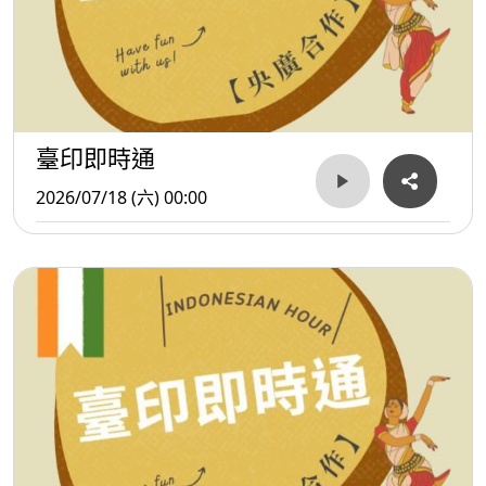
臺印即時通
2026/07/18 (六) 00:00