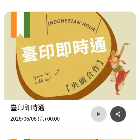
臺印即時通
2026/06/06 (六) 00:00