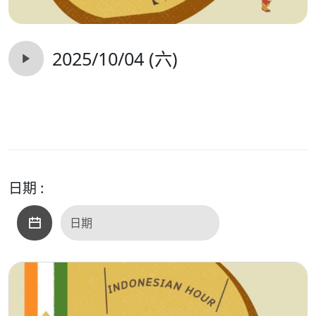
2025/10/04 (六)
日期 :