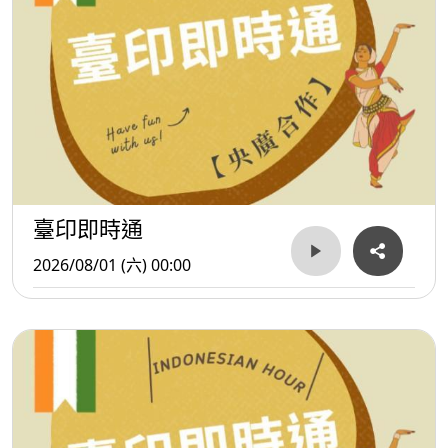
臺印即時通
2026/08/01 (六) 00:00