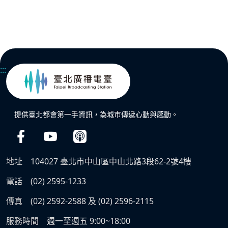
:::
提供臺北都會第一手資訊，為城市傳遞心動與感動。
地址
104027 臺北市中山區中山北路3段62-2號4樓
電話
(02) 2595-1233
傳真
(02) 2592-2588 及 (02) 2596-2115
服務時間
週一至週五 9:00~18:00