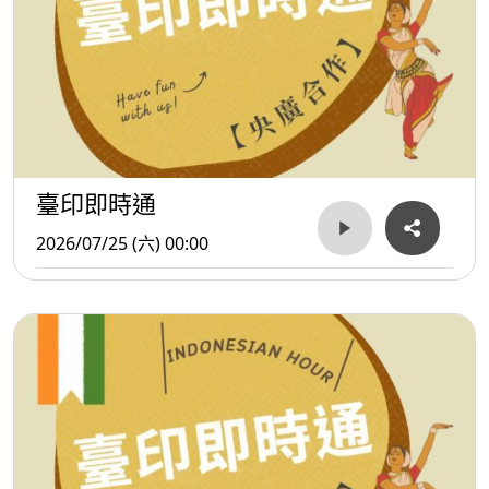
臺印即時通
2026/07/25 (六) 00:00