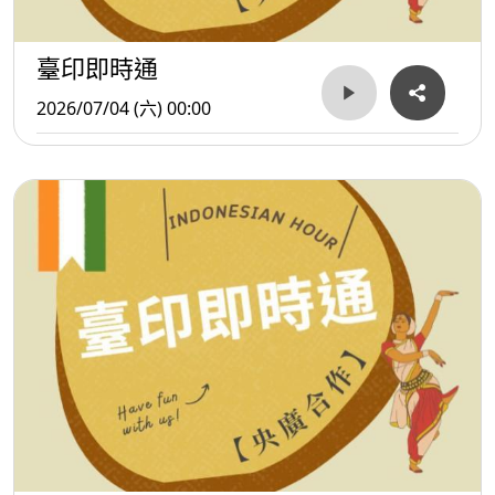
臺印即時通
2026/07/04 (六) 00:00