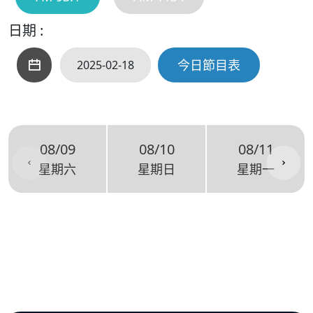
日期 :
今日節目表
08/09
08/10
08/11
星期六
星期日
星期一