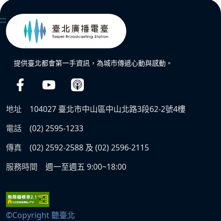
:::
提供臺北都會第一手資訊，為城市傳遞心動與感動。
地址
104027 臺北市中山區中山北路3段62-2號4樓
電話
(02) 2595-1233
傳真
(02) 2592-2588 及 (02) 2596-2115
服務時間
週一至週五 9:00~18:00
©Copyright 聽臺北