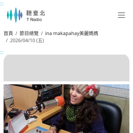
:::
主要內容區塊
首頁
節目總覽
ina makapahay美麗媽媽
2026/04/10 (五)
:::