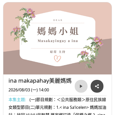
妻之間對話很重要
ina makapahay美麗媽媽
2026/08/03 (一) 14:00
本集主題:
(一)節目規劃：＜公共服務類＞原住民族婦
女類型節目(二)單元規劃：1.< ina Sa’icelen> 媽媽加油