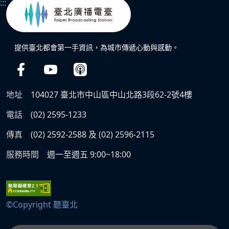
:::
提供臺北都會第一手資訊，為城市傳遞心動與感動。
地址
104027 臺北市中山區中山北路3段62-2號4樓
電話
(02) 2595-1233
傳真
(02) 2592-2588 及 (02) 2596-2115
服務時間
週一至週五 9:00~18:00
©Copyright 聽臺北