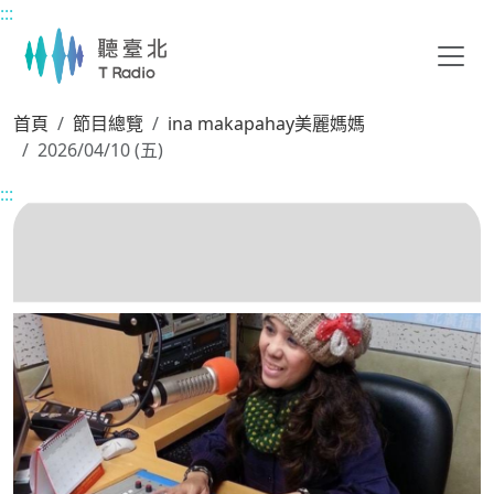
:::
主要內容區塊
首頁
節目總覽
ina makapahay美麗媽媽
2026/04/10 (五)
:::