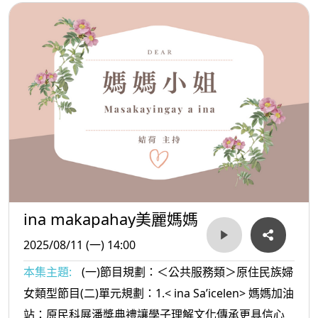
ina makapahay美麗媽媽
2025/08/11 (一) 14:00
本集主題:
(一)節目規劃：＜公共服務類＞原住民族婦
女類型節目(二)單元規劃：1.< ina Sa’icelen> 媽媽加油
站：原民科展潘獎典禮讓學子理解文化傳承更具信心