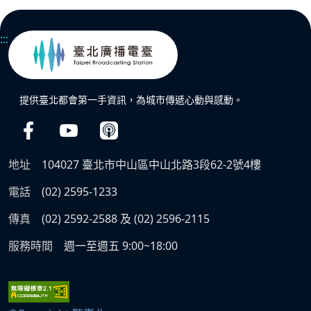
:::
提供臺北都會第一手資訊，為城市傳遞心動與感動。
地址
104027 臺北市中山區中山北路3段62-2號4樓
電話
(02) 2595-1233
傳真
(02) 2592-2588 及 (02) 2596-2115
服務時間
週一至週五 9:00~18:00