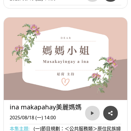
ina makapahay美麗媽媽
2025/08/18 (一) 14:00
本集主題:
(一)節目規劃：＜公共服務類＞原住民族婦