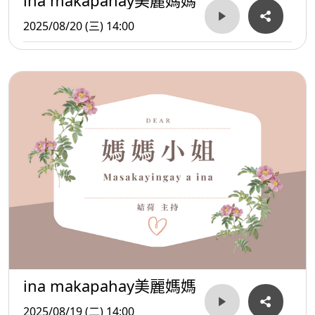
2025/08/20 (三) 14:00
ina makapahay美麗媽媽
2025/08/19 (二) 14:00